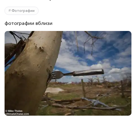
Фотографии
фотографии вблизи