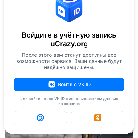
Войдите в учётную запись
uCrazy.org
После этого вам станут доступны все
возможности сервиса. Ваши данные будут
надёжно защищены.
Войти с VK ID
или войти через VK ID с использованием данных
из сервиса
27