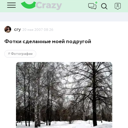
cry
20 мая 2007 08:26
Фотки сделанные моей подругой
Фотографии