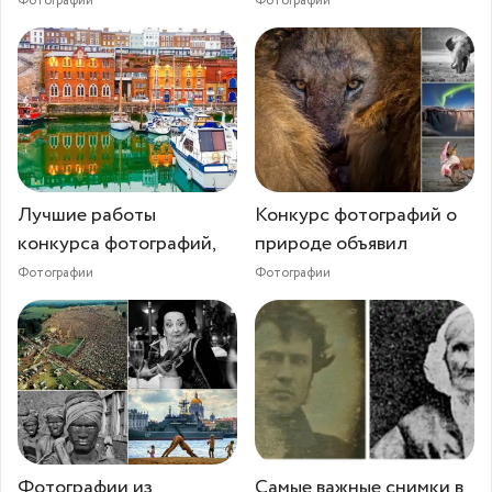
Фотографии
Фотографии
Лучшие работы
Конкурс фотографий о
конкурса фотографий,
природе объявил
Фотографии
Фотографии
Фотографии из
Самые важные снимки в