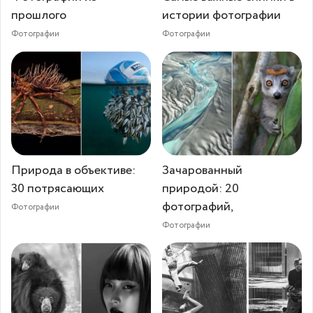
прошлого
истории фотографии
Фотографии
Фотографии
Природа в объективе:
Зачарованный
30 потрясающих
природой: 20
фотографий,
Фотографии
Фотографии