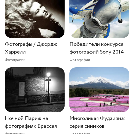
Фотографы / Джордж
Победители конкурса
Харрелл
фотографий Sony 2014
Фотографии
Фотографии
Ночной Париж на
Многоликая Фудзияма:
фотографиях Брассая
серия снимков