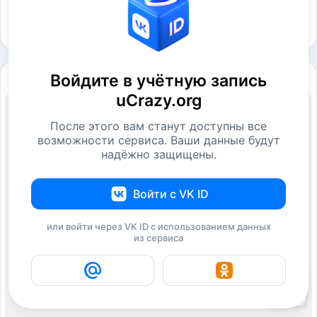
Войдите в учётную запись
uCrazy.org
После этого вам станут доступны все
возможности сервиса. Ваши данные будут
надёжно защищены.
Войти с VK ID
или войти через VK ID с использованием данных
из сервиса
7