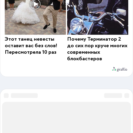
Этот танец невесты
Почему Терминатор 2
оставит вас без слов!
до сих пор круче многих
Пересмотрела 10 раз
современных
блокбастеров