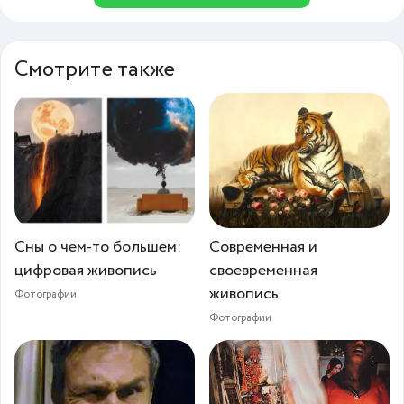
Смотрите также
Сны о чем-то большем:
Современная и
цифровая живопись
своевременная
живопись
Фотографии
Фотографии