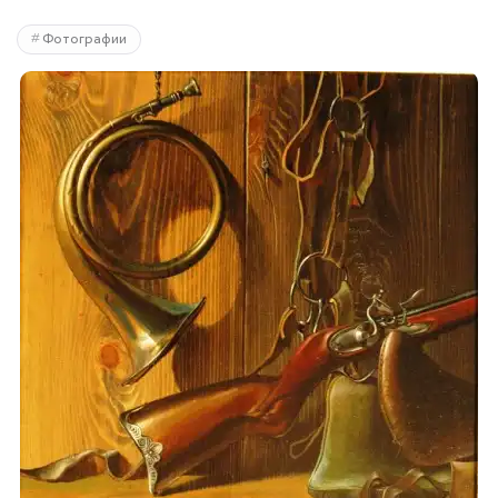
Фотографии