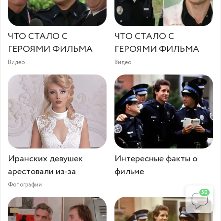
ЧТО СТАЛО С
ЧТО СТАЛО С
ГЕРОЯМИ ФИЛЬМА
ГЕРОЯМИ ФИЛЬМА
Видео
Видео
Иранских девушек
Интересные факты о
арестовали из-за
фильме
Фотографии
50