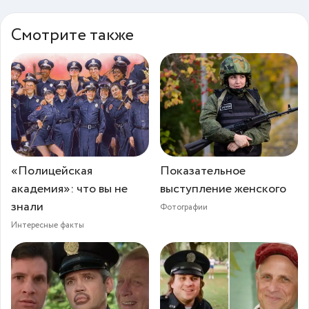
Смотрите также
«Полицейская
Показательное
академия»: что вы не
выступление женского
знали
Фотографии
Интересные факты