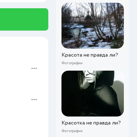
Красота не правда ли?
Фотографии
Красотка не правда ли?
Фотографии