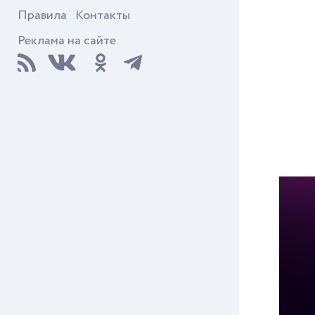
Правила
Контакты
Реклама на сайте