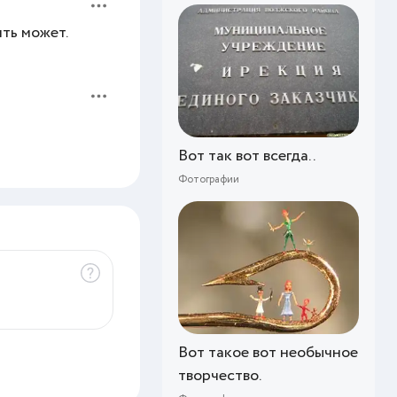
ить может.
Вот так вот всегда..
Фотографии
Вот такое вот необычное
творчество.