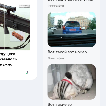
Фотографии
Вот такой вот номер...
удущего,
казалось
Фотографии
 нужно
Вот такие вот