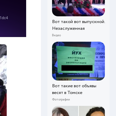
Вот такой вот выпускной.
Незаслуженная
Видео
Вот такие вот объявы
весят в Томске
Фотографии