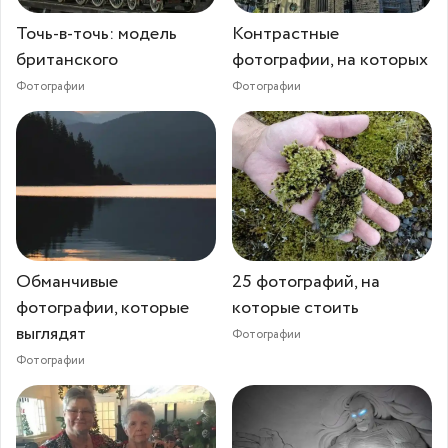
Точь-в-точь: модель
Контрастные
британского
фотографии, на которых
Фотографии
Фотографии
Обманчивые
25 фотографий, на
фотографии, которые
которые стоить
выглядят
Фотографии
Фотографии