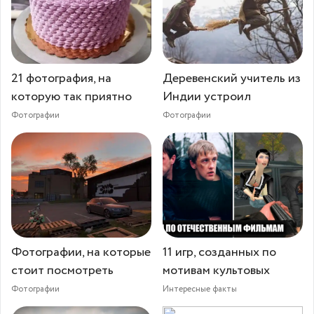
21 фотография, на
Деревенский учитель из
которую так приятно
Индии устроил
Фотографии
Фотографии
Фотографии, на которые
11 игр, созданных по
стоит посмотреть
мотивам культовых
Фотографии
Интересные факты