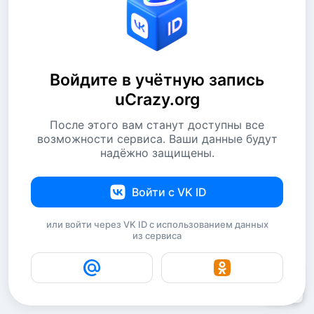
Войдите в учётную запись
uCrazy.org
После этого вам станут доступны все
возможности сервиса. Ваши данные будут
надёжно защищены.
Войти с VK ID
или войти через VK ID с использованием данных
из сервиса
15