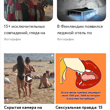
15+ исключительных
В Финляндии появился
совпадений, глядя на
ледяной отель по
Фотографии
Фотографии
i
Скрытая камера на
Сексуальная правда: 15