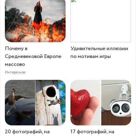
Почему в
Удивительные иллюзии
Средневековой Европе
по мотивам игры
массово
Интересное
20 фотографий, на
17 фотографий, на