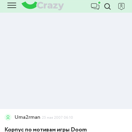
Uma2rman
25 мая 2007 06:10
Корпус по мотивам игры Doom