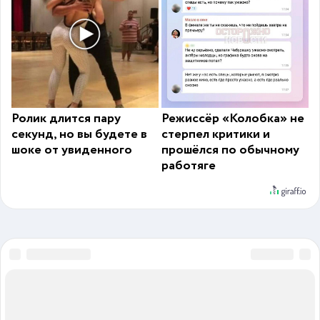
Ролик длится пару
Режиссёр «Колобка» не
секунд, но вы будете в
стерпел критики и
шоке от увиденного
прошёлся по обычному
работяге