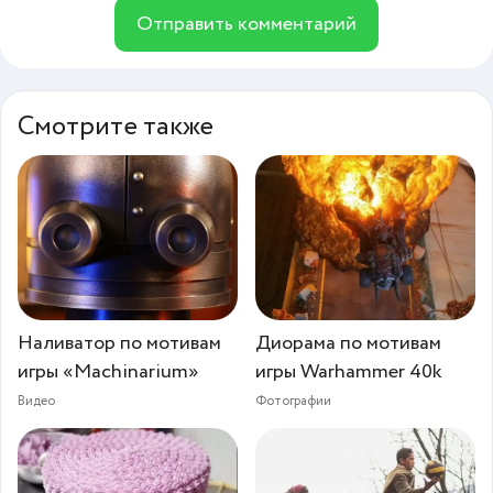
Отправить комментарий
Смотрите также
Наливатор по мотивам
Диорама по мотивам
игры «Machinarium»
игры Warhammer 40k
Видео
Фотографии