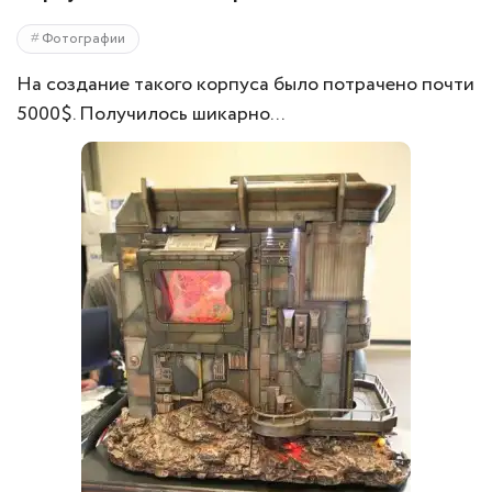
Фотографии
На создание такого корпуса было потрачено почти
5000$. Получилось шикарно...