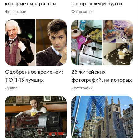
которые смотришь и
которых вещи будто
Фотографии
Фотографии
Одобренное временем:
25 житейских
ТОП-13 лучших
фотографий, на которых
Лучшее
Фотографии