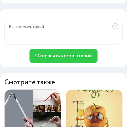
Отправить комментарий
Смотрите также