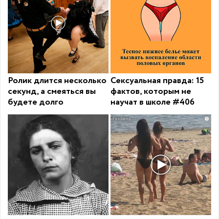
Ролик длится несколько
Сексуальная правда: 15
секунд, а смеяться вы
фактов, которым не
будете долго
научат в школе #406
i