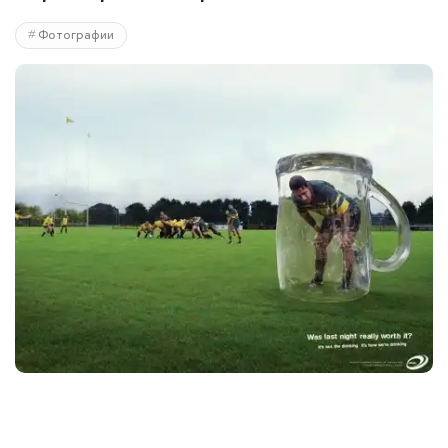
Фотографии