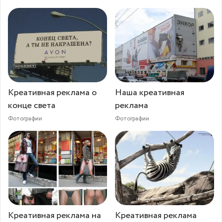
Креативная реклама о
Наша креативная
конце света
реклама
Фотографии
Фотографии
Креативная реклама на
Креативная реклама