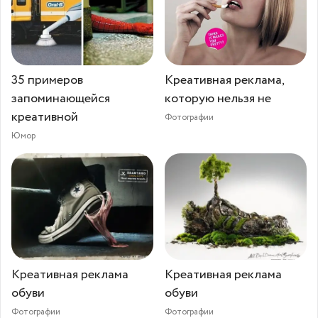
35 примеров
Креативная реклама,
запоминающейся
которую нельзя не
креативной
Фотографии
Юмор
Креативная реклама
Креативная реклама
обуви
обуви
Фотографии
Фотографии