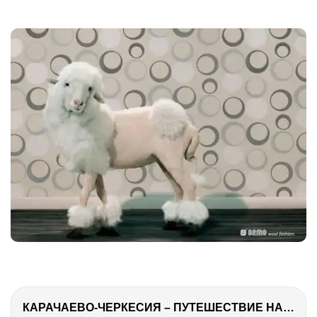
КАРАЧАЕВО-ЧЕРКЕСИЯ – ПУТЕШЕСТВИЕ НА КАВКАЗ часть 2