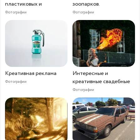
пластиковых и
зоопарков.
Фотографии
Фотографии
Креативная реклама
Интересные и
креативные свадебные
Фотографии
Фотографии