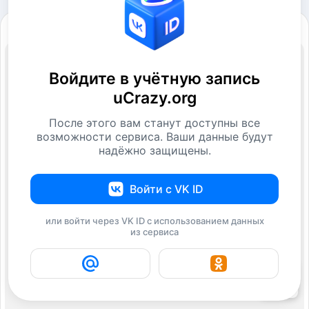
Войдите в учётную запись
uCrazy.org
После этого вам станут доступны все
возможности сервиса. Ваши данные будут
надёжно защищены.
Войти с VK ID
или войти через VK ID с использованием данных
из сервиса
14