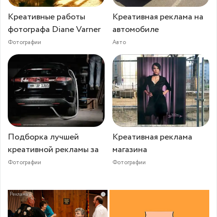
Креативные работы
Креативная реклама на
фотографа Diane Varner
автомобиле
Фотографии
Авто
Подборка лучшей
Креативная реклама
креативной рекламы за
магазина
Фотографии
Фотографии
i