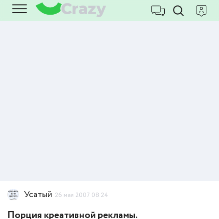
Усатый
26 мая 2007 08:24
Порция креативной рекламы.