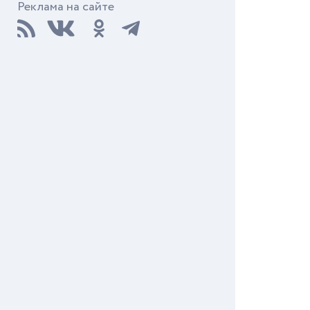
Реклама на сайте