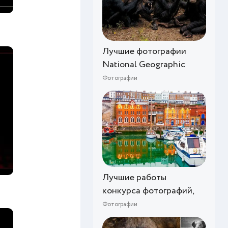
Лучшие фотографии
National Geographic
Фотографии
Лучшие работы
конкурса фотографий,
Фотографии