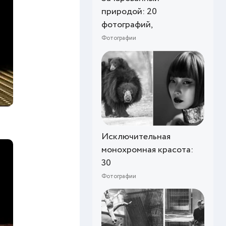
природой: 20
фотографий,
Фотографии
Исключительная
монохромная красота:
30
Фотографии