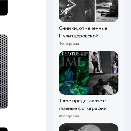
Снимки, отмеченные
Пулитцеровской
Фотографии
Time представляет:
главные фотографии
Фотографии