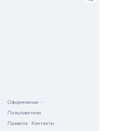
Оформление
Пользователи
Правила
Контакты