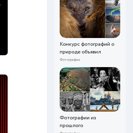
Конкурс фотографий о
природе объявил
Фотографии
Фотографии из
прошлого