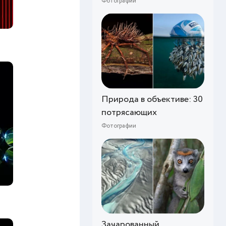
Фотографии
Природа в объективе: 30
потрясающих
Фотографии
Зачарованный