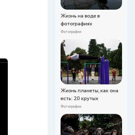
Жизнь на воде в
фотографиях
Фотографии
Жизнь планеты, как она
есть: 20 крутых
Фотографии