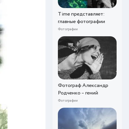
Time представляет:
главные фотографии
Фотографии
Фотограф Александр
Родченко – гений
Фотографии