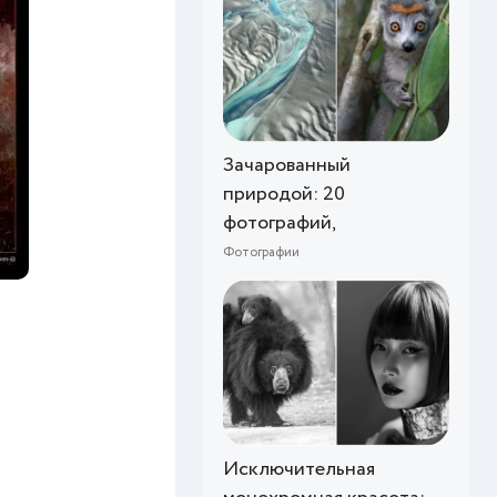
Зачарованный
природой: 20
фотографий,
Фотографии
Исключительная