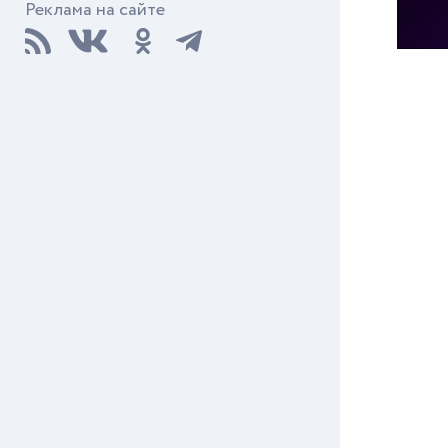
Реклама на сайте