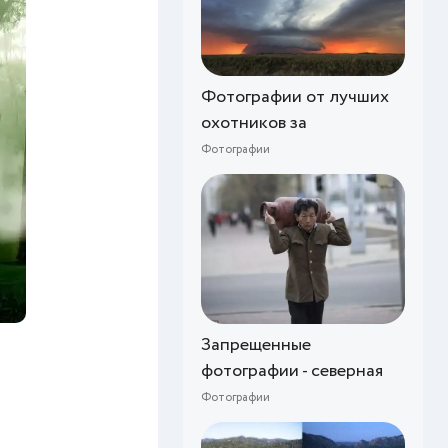
Фотографии от лучших
охотников за
Фотографии
Запрещенные
фотографии - северная
Фотографии