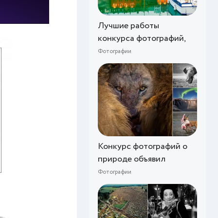
Лучшие работы
конкурса фотографий,
Фотографии
Конкурс фотографий о
природе объявил
Фотографии