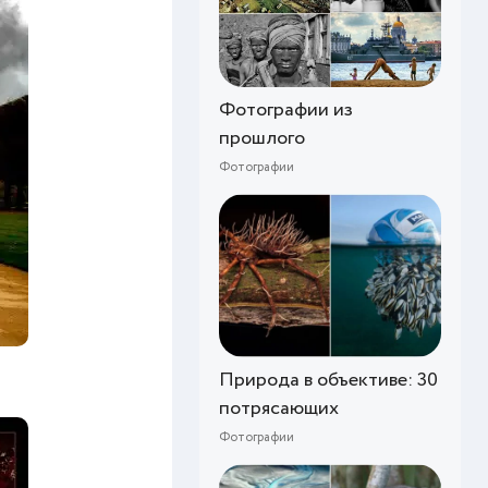
Фотографии из
прошлого
Фотографии
Природа в объективе: 30
потрясающих
Фотографии