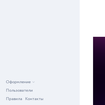
Оформление
Пользователи
Правила
Контакты