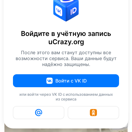
Войдите в учётную запись
uCrazy.org
После этого вам станут доступны все
возможности сервиса. Ваши данные будут
надёжно защищены.
Войти с VK ID
или войти через VK ID с использованием данных
из сервиса
23