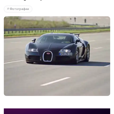
Фотографии