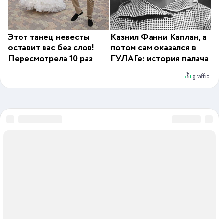
Этот танец невесты
Казнил Фанни Каплан, а
оставит вас без слов!
потом сам оказался в
Пересмотрела 10 раз
ГУЛАГе: история палача