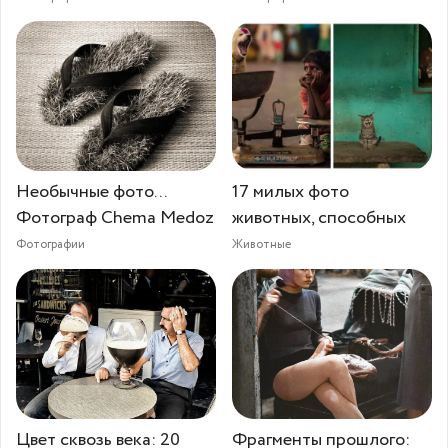
Необычные фото...
17 милых фото
Фотограф Chema Medoz
животных, способных
Фотографии
Животные
Цвет сквозь века: 20
Фрагменты прошлого: