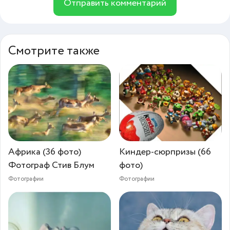
Отправить комментарий
Смотрите также
Африка (36 фото)
Киндер-сюрпризы (66
Фотограф Стив Блум
фото)
Фотографии
Фотографии