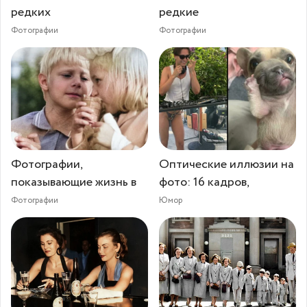
редких
редкие
Фотографии
Фотографии
Фотографии,
Оптические иллюзии на
показывающие жизнь в
фото: 16 кадров,
Фотографии
Юмор