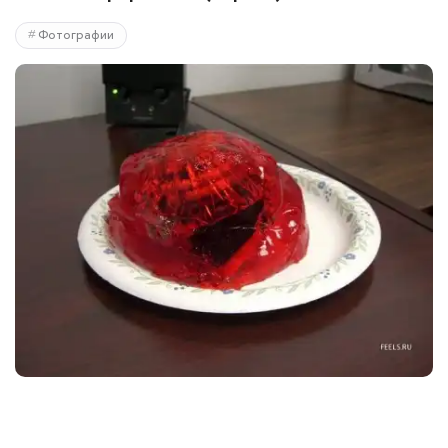
Фотографии