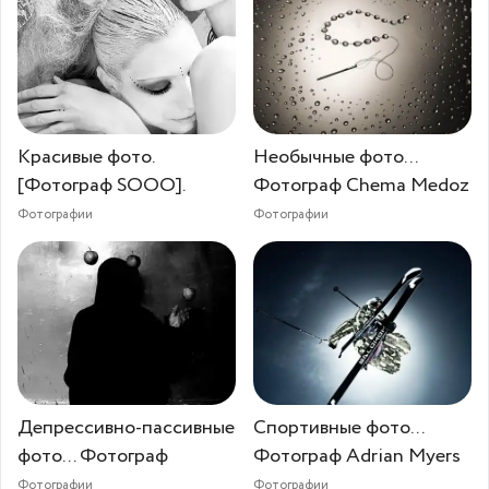
Красивые фото.
Необычные фото...
[Фотограф SOOO].
Фотограф Chema Medoz
Фотографии
Фотографии
Депрессивно-пассивные
Спортивные фото...
фото... Фотограф
Фотограф Adrian Myers
Фотографии
Фотографии