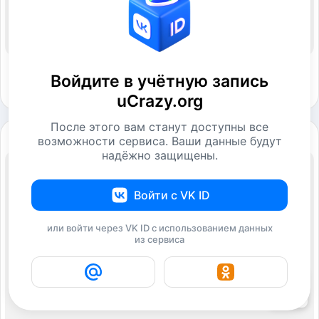
Войдите в учётную запись
uCrazy.org
После этого вам станут доступны все
возможности сервиса. Ваши данные будут
надёжно защищены.
Войти с VK ID
или войти через VK ID с использованием данных
из сервиса
25