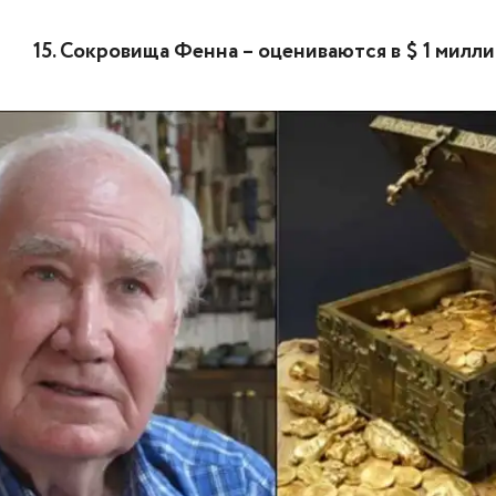
15. Сокровища Фенна – оцениваются в $ 1 милл