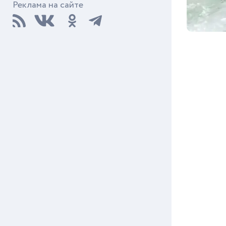
Реклама на сайте