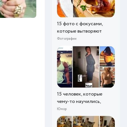
15 фото с фокусами,
которые вытворяют
Фотографии
15 человек, которые
чему-то научились,
Юмор