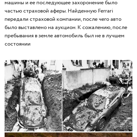
машины и ее последующее захоронение было
частью страховой аферы. Найденную Ferrari
передали страховой компании, после чего авто
было выставлено на аукцион. К сожалению, после
пребывания в земле автомобиль был не в лучшем
состоянии