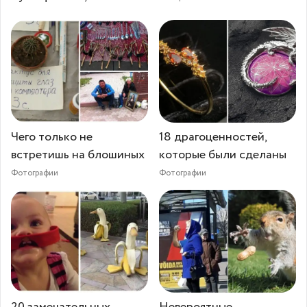
Чего только не
18 драгоценностей,
встретишь на блошиных
которые были сделаны
Фотографии
Фотографии