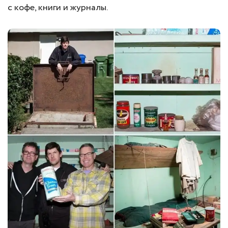
с кофе, книги и журналы.