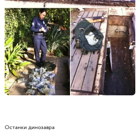
Останки динозавра