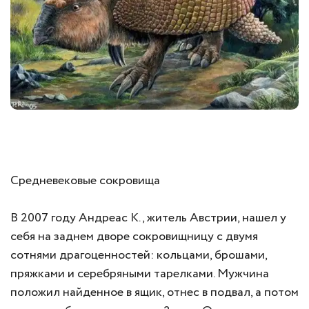
Средневековые сокровища
В 2007 году Андреас К., житель Австрии, нашел у
себя на заднем дворе сокровищницу с двумя
сотнями драгоценностей: кольцами, брошами,
пряжками и серебряными тарелками. Мужчина
положил найденное в ящик, отнес в подвал, а потом