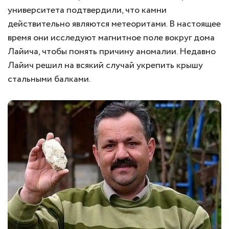
университета подтвердили, что камни
действительно являются метеоритами. В настоящее
время они исследуют магнитное поле вокруг дома
Лайича, чтобы понять причину аномалии. Недавно
Лайич решил на всякий случай укрепить крышу
стальными балками.