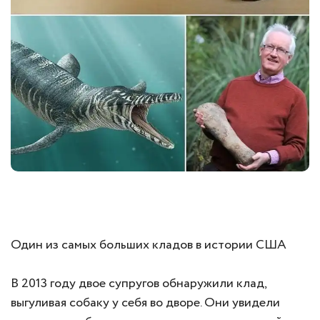
Один из самых больших кладов в истории США
В 2013 году двое супругов обнаружили клад,
выгуливая собаку у себя во дворе. Они увидели