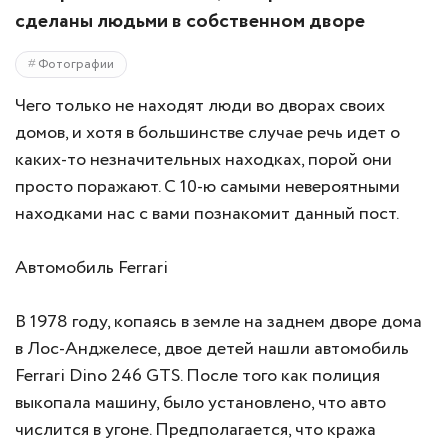
сделаны людьми в собственном дворе
Фотографии
Чего только не находят люди во дворах своих
домов, и хотя в большинстве случае речь идет о
каких-то незначительных находках, порой они
просто поражают. С 10-ю самыми невероятными
находками нас с вами познакомит данный пост.
Автомобиль Ferrari
В 1978 году, копаясь в земле на заднем дворе дома
в Лос-Анджелесе, двое детей нашли автомобиль
Ferrari Dino 246 GTS. После того как полиция
выкопала машину, было установлено, что авто
числится в угоне. Предполагается, что кража