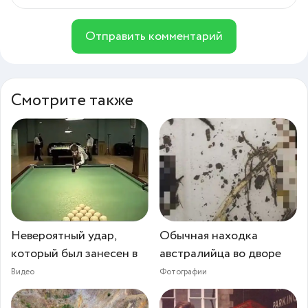
Отправить комментарий
Смотрите также
Невероятный удар,
Обычная находка
который был занесен в
австралийца во дворе
Видео
Фотографии