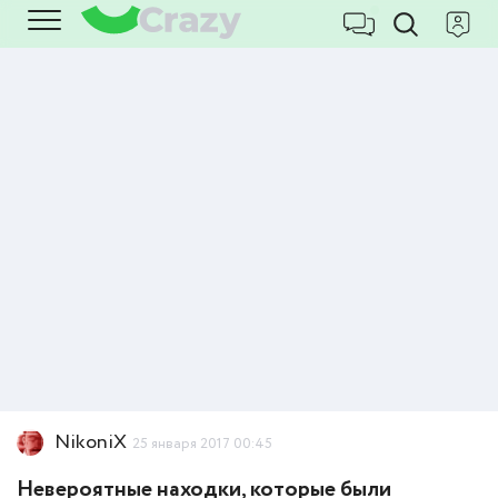
NikoniX
25 января 2017 00:45
Невероятные находки, которые были