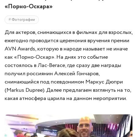
«Порно-Оскара»
Фотографии
Для актеров, снимающихся в фильмах для взрослых,
ежегодно проводится церемония вручения премии
AVN Awards, которую в народе называет не иначе
как «Порно-Оскар». На днях это событие
состоялось в Лас-Вегасе, где сразу две награды
получил россиянин Алексей Гончаров,
снимающийся под псевдонимом Маркус Дюпри
(Markus Dupree). Далее предлагаем взглянуть на то,
какая атмосфера царила на данном мероприятии.