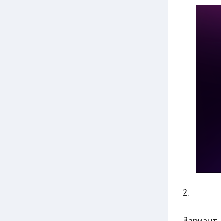
2.
Вариант 