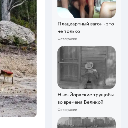
Плацкартный вагон - это
не только
Фотографии
Нью-Йоркские трущобы
во времена Великой
Фотографии