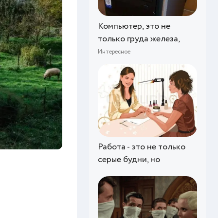
Компьютер, это не
только груда железа,
Интересное
Работа - это не только
серые будни, но