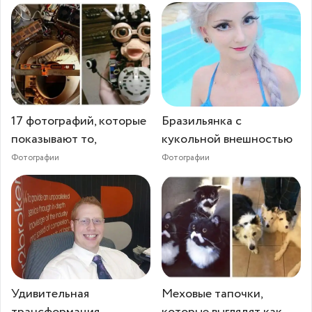
17 фотографий, которые
Бразильянка с
показывают то,
кукольной внешностью
Фотографии
Фотографии
Удивительная
Меховые тапочки,
трансформация
которые выглядят как