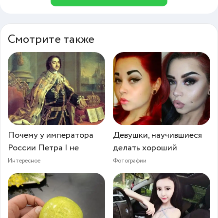
Смотрите также
Почему у императора
Девушки, научившиеся
России Петра I не
делать хороший
Интересное
Фотографии