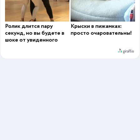
Ролик длится пару
Крыски в пижамках:
секунд, но вы будете в
просто очаровательны!
шоке от увиденного