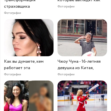
страховщика
Фотографии
Фотографии
Как вы думаете, кем
Чжоу Чуна - 16-летняя
работает эта
девушка из Китая,
Фотографии
Фотографии