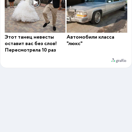
Этот танец невесты
Автомобили класса
оставит вас без слов!
"люкс"
Пересмотрела 10 раз