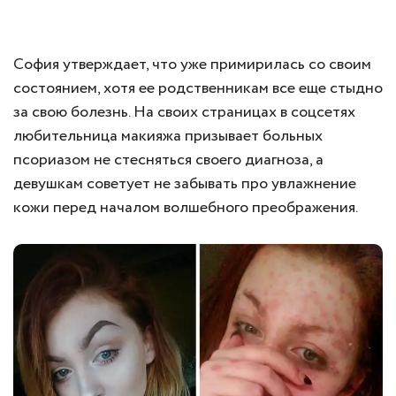
София утверждает, что уже примирилась со своим
состоянием, хотя ее родственникам все еще стыдно
за свою болезнь. На своих страницах в соцсетях
любительница макияжа призывает больных
псориазом не стесняться своего диагноза, а
девушкам советует не забывать про увлажнение
кожи перед началом волшебного преображения.