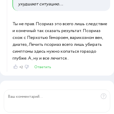
ухудшают ситуацию...
Ты не прав. Псориаз это всего лишь следствие
и конечный так сказать результат. Псориаз
схож с Перхотью Гемороем, варикозном вен,
диатез, Лечить псориаз всего лишь убирать
симптомы здесь нужно копаться гораздо
глубже. А, ну и все лечится..
Ответить
+2