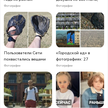
Фотографии
Фотографии
Пользователи Сети
«Городской ад» в
похвастались вещами
фотографиях: 27
Фотографии
Фотографии