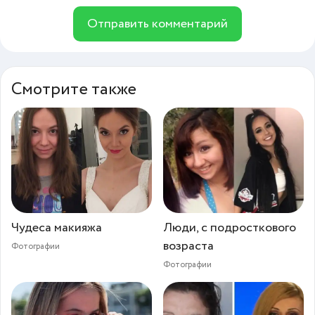
Отправить комментарий
Смотрите также
Чудеса макияжа
Люди, с подросткового
возраста
Фотографии
Фотографии