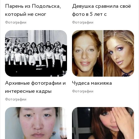
Парень из Подольска,
Девушка сравнила своё
который не смог
фото в 5 лет с
Фотографии
Фотографии
Архивные фотографии и
Чудеса макияжа
интересные кадры
Фотографии
Фотографии