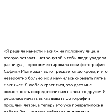
«Я решила нанести макияж на половину лица, а
вторую оставить нетронутой, чтобы люди увидели
разницу», – прокомментировала свои фотографии
София. «Моя кожа часто трескается до крови, и это
невероятно больно, но я научилась скрывать пятна
макияжем. Я люблю краситься, это дает мне
возможность сосредоточиться на чем-то другом. Я
решилась начать выкладывать фотографии
прошлым летом, а теперь это уже превратилось в