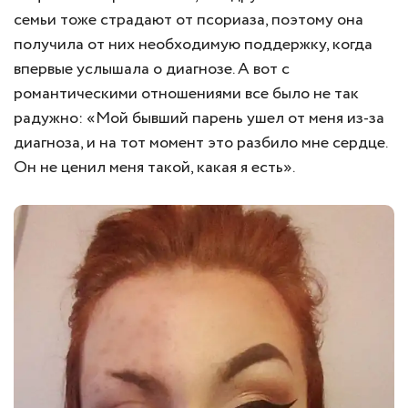
семьи тоже страдают от псориаза, поэтому она
получила от них необходимую поддержку, когда
впервые услышала о диагнозе. А вот с
романтическими отношениями все было не так
радужно: «Мой бывший парень ушел от меня из-за
диагноза, и на тот момент это разбило мне сердце.
Он не ценил меня такой, какая я есть».