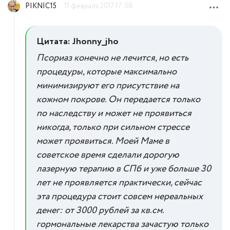
PIKNIC15
11 февраля 2017 17:08
Цитата: Jhonny_jho
Псориаз конечно не лечится, но есть
процедуры, которые максимально
минимизируют его присутствие на
кожном покрове. Он передается только
по наследству и может не проявиться
никогда, только при сильном стрессе
может проявиться. Моей Маме в
советское время сделали дорогую
лазерную терапию в СПб и уже больше 30
лет не проявляется практически, сейчас
эта процедура стоит совсем нереальных
денег: от 3000 рублей за кв.см.
гормональные лекарства зачастую только