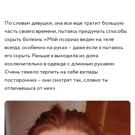
По словам девушки, она все еще тратит большую
часть своего времени, пытаясь придумать способы
скрыть болезнь. «Мой псориаз виден на теле
всегда, особенно на руках – даже если я пытаюсь
его скрыть. Раньше я выходила из дома
исключительно в одежде с длинным рукавом.
Очень тяжело терпеть на себе взгляды
посторонних – они смотрят так, словно ты
отличаешься от них».