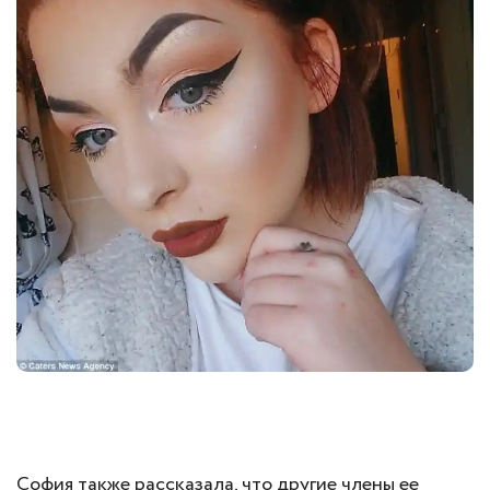
София также рассказала, что другие члены ее