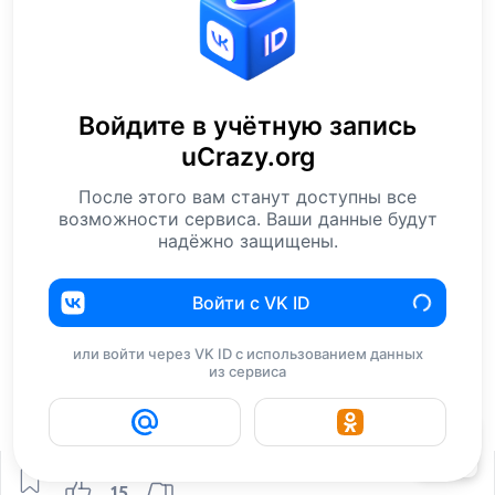
Войдите в учётную запись
uCrazy.org
После этого вам станут доступны все
возможности сервиса. Ваши данные будут
надёжно защищены.
Войти с VK ID
или войти через VK ID с использованием данных
из сервиса
15