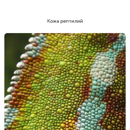
Кожа рептилий