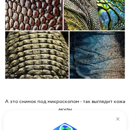
А это снимок под микроскопом - так выглядит кожа
акулы