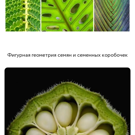
Фигурная геометрия семян и семенных коробочек