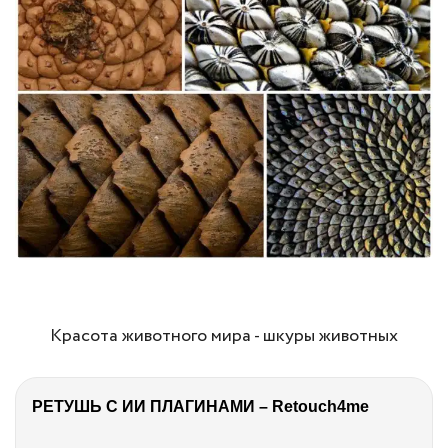
Красота животного мира - шкуры животных
РЕТУШЬ С ИИ ПЛАГИНАМИ – Retouch4me