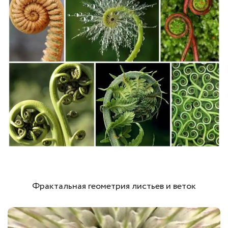
Фрактальная геометрия листьев и веток