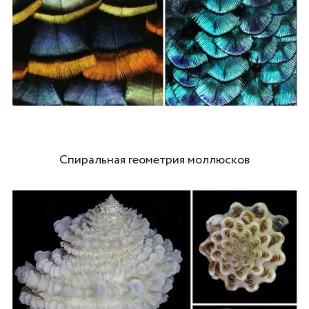
Спиральная геометрия моллюсков