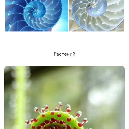
Растений