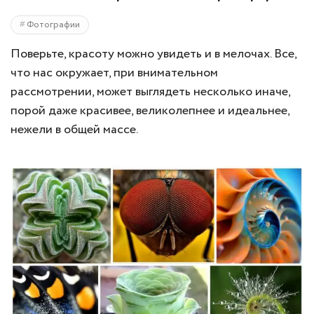
Фотографии
Поверьте, красоту можно увидеть и в мелочах. Все,
что нас окружает, при внимательном
рассмотрении, может выглядеть несколько иначе,
порой даже красивее, великолепнее и идеальнее,
нежели в общей массе.