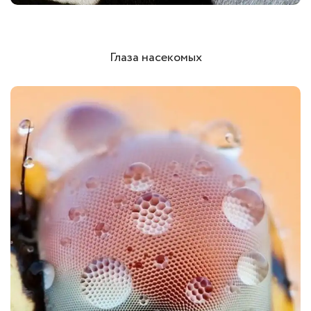
Глаза насекомых