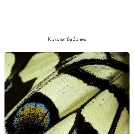
Крылья бабочек