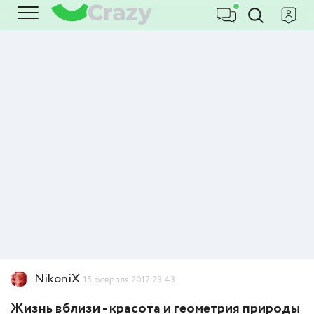
NikoniX
15 февраля 2017 23:43
Жизнь вблизи - красота и геометрия природы