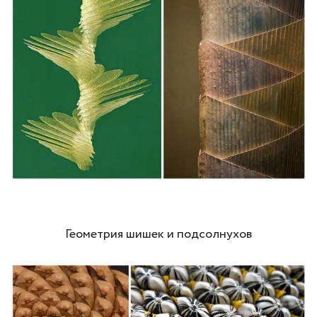
Геометрия шишек и подсолнухов