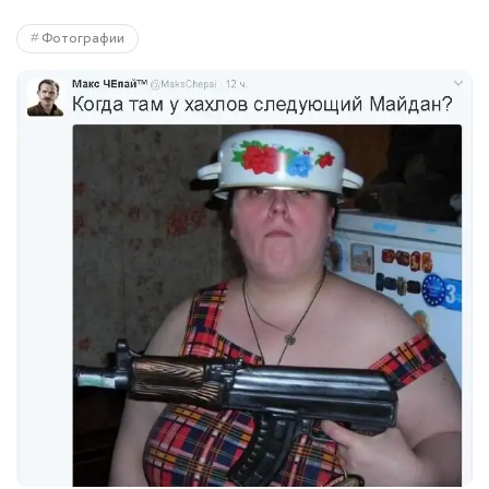
Фотографии