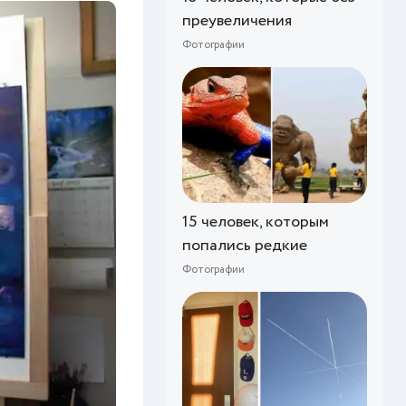
преувеличения
Фотографии
15 человек, которым
попались редкие
Фотографии