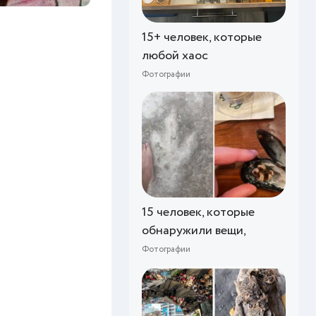
15+ человек, которые
любой хаос
Фотографии
15 человек, которые
обнаружили вещи,
Фотографии