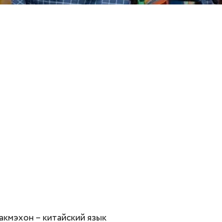
Макмэхон – китайский язык