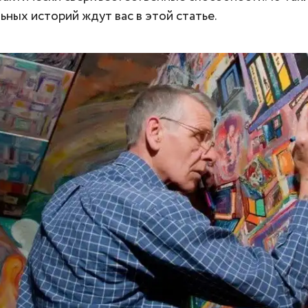
ьных историй ждут вас в этой статье.