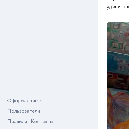
удивител
Оформление
Пользователи
Правила
Контакты