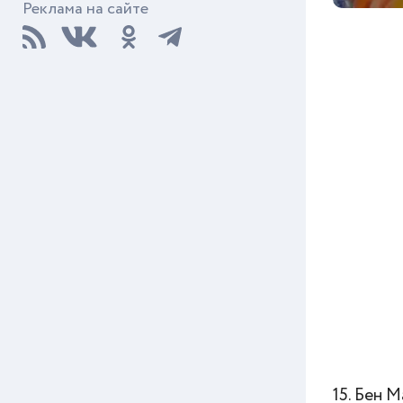
Реклама на сайте
15. Бен 