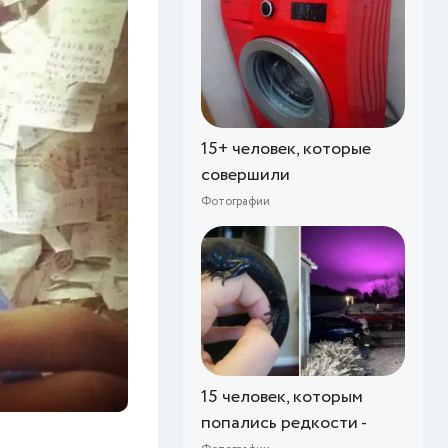
15+ человек, которые
совершили
Фотографии
15 человек, которым
попались редкости -