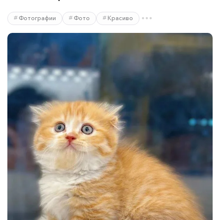
Фотографии
Фото
Красиво