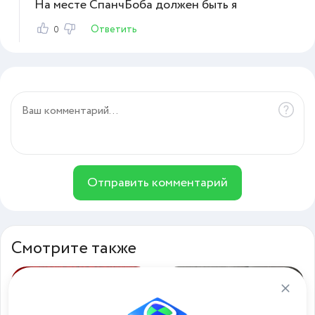
На месте СпанчБоба должен быть я
Ответить
0
Отправить комментарий
Смотрите также