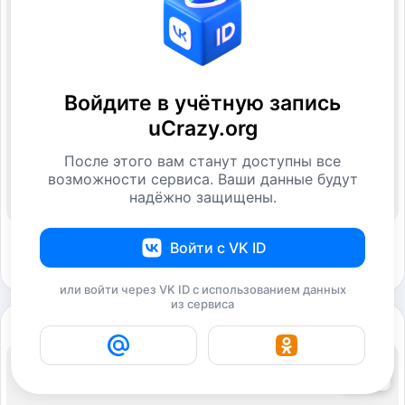
Войдите в учётную запись
uCrazy.org
После этого вам станут доступны все
возможности сервиса. Ваши данные будут
надёжно защищены.
Войти с VK ID
или войти через VK ID с использованием данных
из сервиса
63