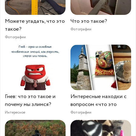
Можете угадать, что это
Что это такое?
такое?
Фотографии
Фотографии
Гнев: что это такое и
Интересные находки с
почему мы злимся?
вопросом «что это
Интересное
Фотографии