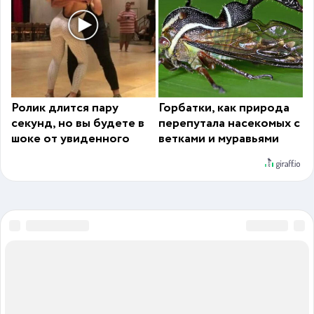
Ролик длится пару
Горбатки, как природа
секунд, но вы будете в
перепутала насекомых с
шоке от увиденного
ветками и муравьями