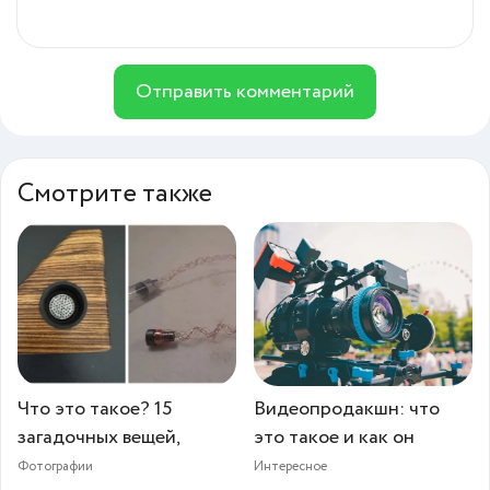
Отправить комментарий
Смотрите также
Что это такое? 15
Видеопродакшн: что
загадочных вещей,
это такое и как он
Фотографии
Интересное