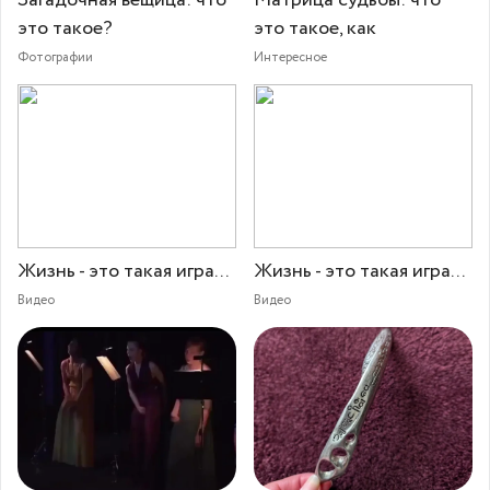
это такое?
это такое, как
Фотографии
Интересное
Жизнь - это такая игра...
Жизнь - это такая игра...
Видео
Видео