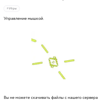
Игры
Управление мышкой.
Вы не можете скачивать файлы с нашего сервера