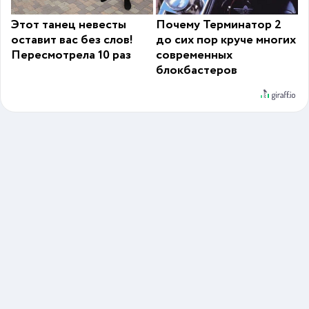
Этот танец невесты
Почему Терминатор 2
оставит вас без слов!
до сих пор круче многих
Пересмотрела 10 раз
современных
блокбастеров