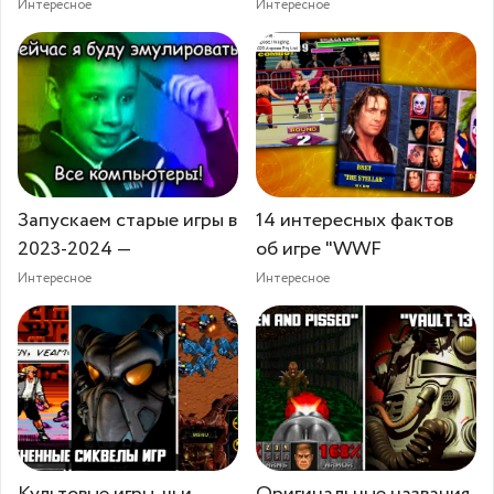
Интересное
Интересное
Запускаем старые игры в
14 интересных фактов
2023-2024 —
об игре "WWF
Интересное
Интересное