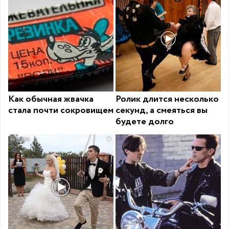
Как обычная жвачка
Ролик длится несколько
стала почти сокровищем
секунд, а смеяться вы
будете долго
i