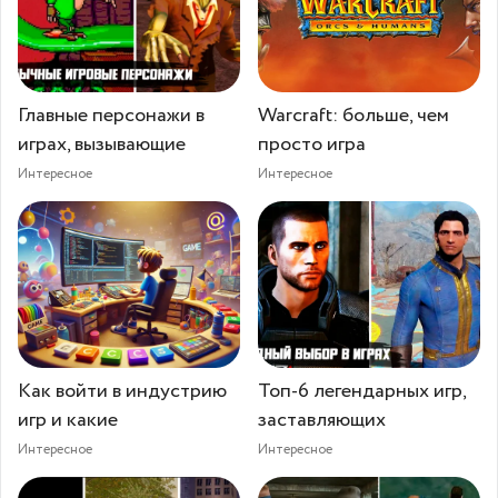
Главные персонажи в
Warcraft: больше, чем
играх, вызывающие
просто игра
Интересное
Интересное
Как войти в индустрию
Топ-6 легендарных игр,
игр и какие
заставляющих
Интересное
Интересное