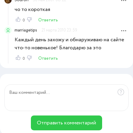
чо то короткая
Ответить
0
marriagetips
21 марта 2010 23:59
Каждый день захожу и обнаруживаю на сайте
что-то новенькое! Благодарю за это
Ответить
0
Отправить комментарий