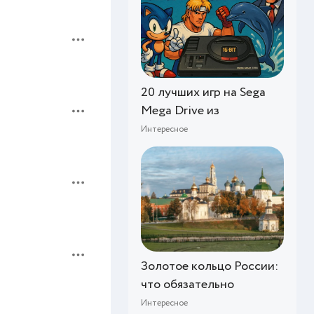
20 лучших игр на Sega
Mega Drive из
Интересное
Золотое кольцо России:
что обязательно
Интересное