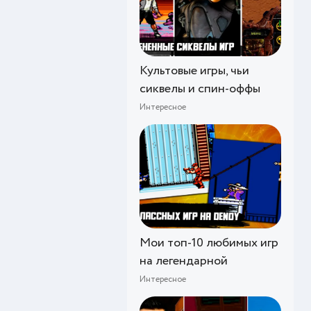
Культовые игры, чьи
сиквелы и спин-оффы
Интересное
Мои топ-10 любимых игр
на легендарной
Интересное