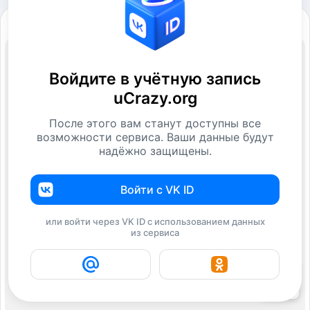
Войдите в учётную запись
uCrazy.org
После этого вам станут доступны все
возможности сервиса. Ваши данные будут
надёжно защищены.
Войти с VK ID
или войти через VK ID с использованием данных
из сервиса
22