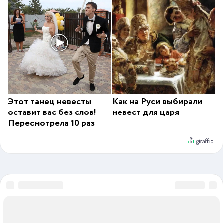
Этот танец невесты
Как на Руси выбирали
оставит вас без слов!
невест для царя
Пересмотрела 10 раз