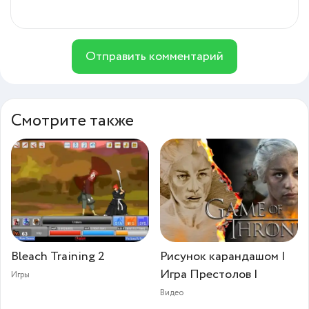
Отправить комментарий
Смотрите также
Bleach Training 2
Рисунок карандашом |
Игра Престолов |
Игры
Видео