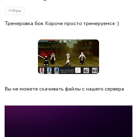
Игры
Тренеровка боя. Короче просто тренеруемся :)
Вы не можете скачивать файлы с нашего сервера