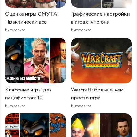
Оценка игры СМУТА:
Графические настройки
Практически все
в играх: что они
Интересное
Интересное
Классные игры для
Warcraft: больше, чем
пацифистов: 10
просто игра
Интересное
Интересное