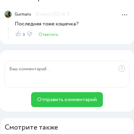
Gurmans
16 июня 2025 16:11
Последняя тоже кошечка?
Ответить
0
Отправить комментарий
Смотрите также