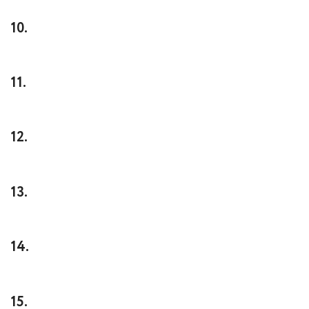
10.
11.
12.
13.
14.
15.