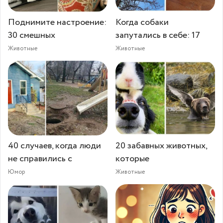
Поднимите настроение:
Когда собаки
30 смешных
запутались в себе: 17
Животные
Животные
40 случаев, когда люди
20 забавных животных,
не справились с
которые
Юмор
Животные