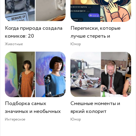
Когда природа создала
Переписки, которые
комиков: 20
лучше стереть и
Животные
Юмор
Подборка самых
Смешные моменты и
значимых и необычных
яркий колорит
Интересное
Юмор