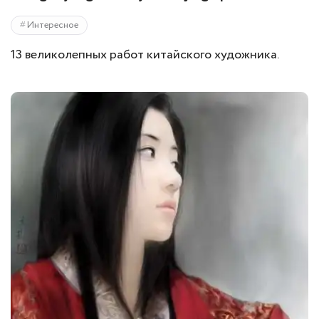
Интересное
13 великолепных работ китайского художника.