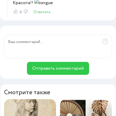
Красота!!
Ответить
0
Отправить комментарий
Смотрите также