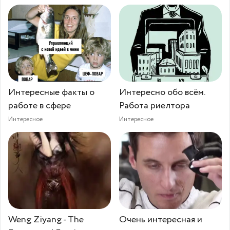
Интересные факты о
Интересно обо всём.
работе в сфере
Работа риелтора
Интересное
Интересное
Weng Ziyang - The
Очень интересная и