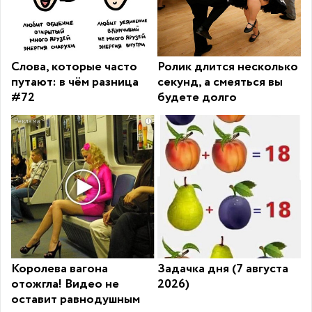
Слова, которые часто
Ролик длится несколько
путают: в чём разница
секунд, а смеяться вы
#72
будете долго
i
Королева вагона
Задачка дня (7 августа
отожгла! Видео не
2026)
оставит равнодушным