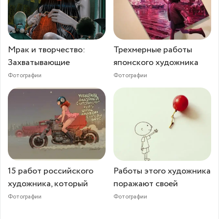
Мрак и творчество:
Трехмерные работы
Захватывающие
японского художника
Фотографии
Фотографии
15 работ российского
Работы этого художника
художника, который
поражают своей
Фотографии
Фотографии