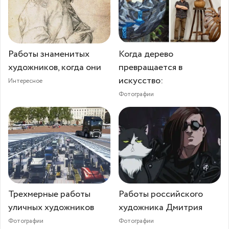
Работы знаменитых
Когда дерево
художников, когда они
превращается в
искусство:
Интересное
Фотографии
Трехмерные работы
Работы российского
уличных художников
художника Дмитрия
Фотографии
Фотографии