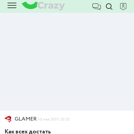
GLAMER
10 мая 2007 20:35
Как всех достать