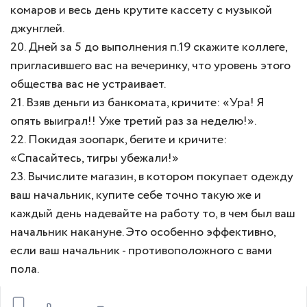
комаров и весь день крутите кассету с музыкой
джунглей.
20. Дней за 5 до выполнения п.19 скажите коллеге,
пригласившего вас на вечеринку, что уровень этого
общества вас не устраивает.
21. Взяв деньги из банкомата, кричите: «Ура! Я
опять выиграл!! Уже третий раз за неделю!».
22. Покидая зоопарк, бегите и кричите:
«Спасайтесь, тигры убежали!»
23. Вычислите магазин, в котором покупает одежду
ваш начальник, купите себе точно такую же и
каждый день надевайте на работу то, в чем был ваш
начальник накануне. Это особенно эффективно,
если ваш начальник - противоположного с вами
пола.