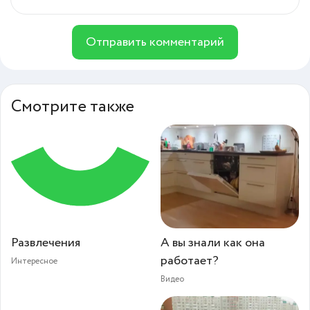
Отправить комментарий
Смотрите также
Развлечения
А вы знали как она
работает?
Интересное
Видео