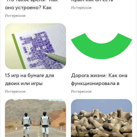
оно устроено? Как
Интересное
Интересное
15 игр на бумаге для
Дорога жизни: Как она
двоих или игры
функционировала в
Интересное
Интересное