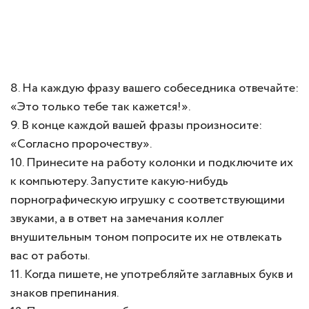
8. На каждую фразу вашего собеседника отвечайте:
«Это только тебе так кажется!».
9. В конце каждой вашей фразы произносите:
«Согласно пророчеству».
10. Принесите на работу колонки и подключите их
к компьютеру. Запустите какую-нибудь
порнографическую игрушку с соответствующими
звуками, а в ответ на замечания коллег
внушительным тоном попросите их не отвлекать
вас от работы.
11. Когда пишете, не употребляйте заглавных букв и
знаков препинания.