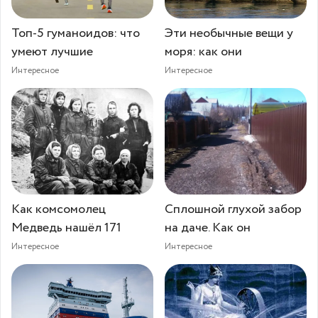
Топ-5 гуманоидов: что
Эти необычные вещи у
умеют лучшие
моря: как они
Интересное
Интересное
Как комсомолец
Сплошной глухой забор
Медведь нашёл 171
на даче. Как он
Интересное
Интересное