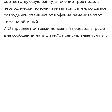
соответствующую банку, в течение трех недель
периодически пополняйте запасы. Затем, когда все
сотрудники отвыкнут от кофеина, замените этот
кофе на обычный.
7. Отправляя почтовый денежный перевод, в графе
для сообщений напишите:"За сексуальные услуги".