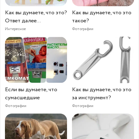
Как вы думаете, что это?
Как вы думаете, что это
Ответ далее...
такое?
Интересное
Фотографии
Если вы думаете, что
Как вы думаете, что это
сумасшедшие
за инструмент?
Фотографии
Фотографии