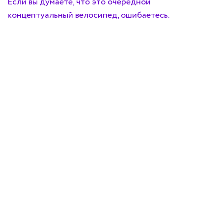
Если вы думаете, что это очередной
концептуальный велосипед, ошибаетесь.