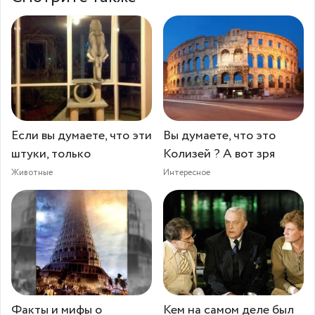
Если вы думаете, что эти
Вы думаете, что это
штуки, только
Колизей ? А вот зря
Животные
Интересное
Факты и мифы о
Кем на самом деле был