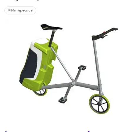
Интересное