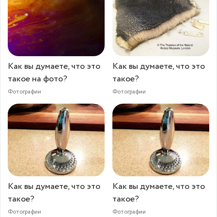
Как вы думаете, что это
Как вы думаете, что это
такое на фото?
такое?
Фотографии
Фотографии
Как вы думаете, что это
Как вы думаете, что это
такое?
такое?
Фотографии
Фотографии