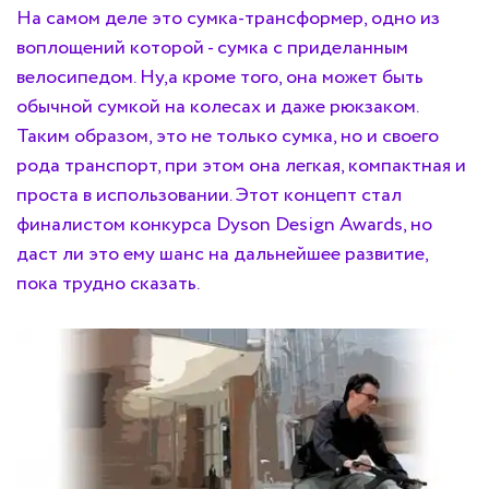
На самом деле это сумка-трансформер, одно из
воплощений которой - сумка с приделанным
велосипедом. Ну,а кроме того, она может быть
обычной сумкой на колесах и даже рюкзаком.
Таким образом, это не только сумка, но и своего
рода транспорт, при этом она легкая, компактная и
проста в использовании. Этот концепт стал
финалистом конкурса Dyson Design Awards, но
даст ли это ему шанс на дальнейшее развитие,
пока трудно сказать.