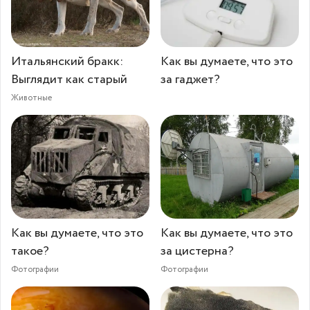
Итальянский бракк:
Как вы думаете, что это
Выглядит как старый
за гаджет?
Животные
Как вы думаете, что это
Как вы думаете, что это
такое?
за цистерна?
Фотографии
Фотографии