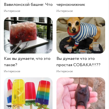
Вавилонской башне: Что
чернокнижник
Интересное
Интересное
Как вы думаете, что это
Вы думаете что это
такое?
простая СОБАКА!!!??
Интересное
Интересное