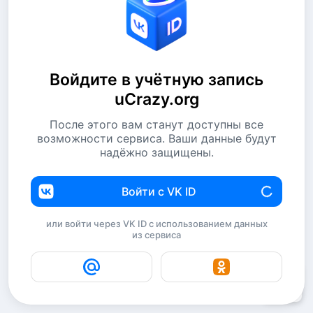
Войдите в учётную запись
uCrazy.org
После этого вам станут доступны все
возможности сервиса. Ваши данные будут
надёжно защищены.
Войти с VK ID
или войти через VK ID с использованием данных
из сервиса
7