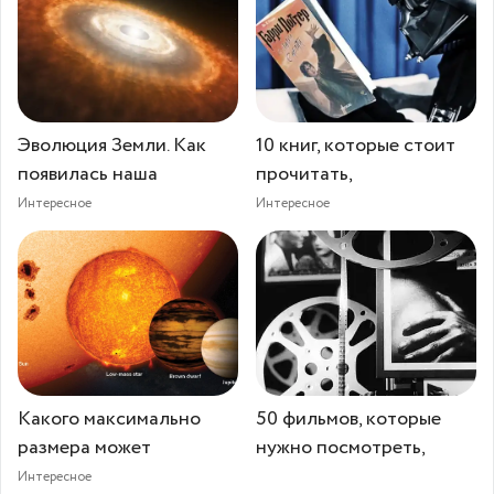
Эволюция Земли. Как
10 книг, которые стоит
появилась наша
прочитать,
Интересное
Интересное
Какого максимально
50 фильмов, которые
размера может
нужно посмотреть,
Интересное