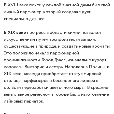
В XVIII веке почти у каждой знатной дамы был свой
личный парфюмер, который создавал духи
специально для нее.
В XIX веке
прогресс в области химии позволил
искусственным путем воспроизвести запахи,
существующие в природе, и создать новые ароматы.
Это положило начало парфюмерной
промышленности. Город Грасс, изначально курорт
королевы Виктории и сестры Наполеона Полины, в
XIX веке навсегда приобретает статус мировой
столицы парфюмеров и бесспорного лидера в
области переработки цветочного сырья. В средние
века главное ремеслом в городе было изготовление
лайковых перчаток.