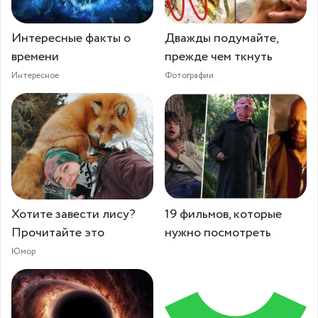
Интересные факты о
Дважды подумайте,
времени
прежде чем ткнуть
Интересное
Фотографии
Хотите завести лису?
19 фильмов, которые
Прочитайте это
нужно посмотреть
Юмор