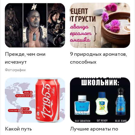
Прежде, чем они
9 природных ароматов,
исчезнут
способных
Фотографии
Какой путь
Лучшие ароматы по