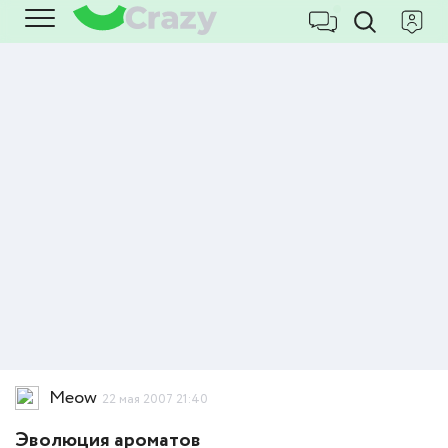
Meow
22 мая 2007 21:40
Эволюция ароматов