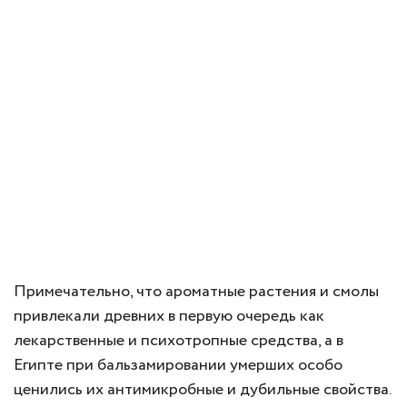
Примечательно, что ароматные растения и смолы
привлекали древних в первую очередь как
лекарственные и психотропные средства, а в
Египте при бальзамировании умерших особо
ценились их антимикробные и дубильные свойства.