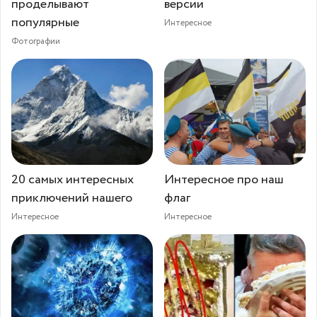
проделывают
версии
популярные
Интересное
Фотографии
20 самых интересных
Интересное про наш
приключений нашего
флаг
Интересное
Интересное