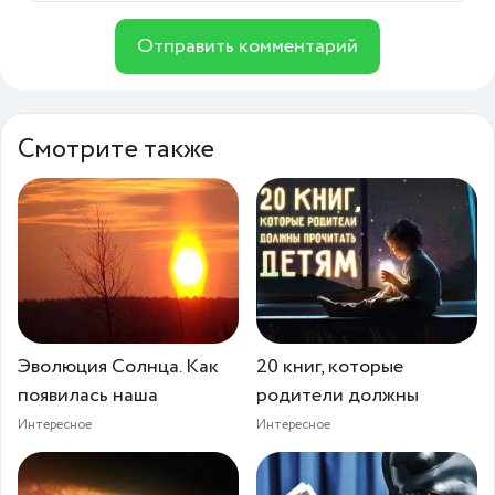
Отправить комментарий
Смотрите также
Эволюция Солнца. Как
20 книг, которые
появилась наша
родители должны
Интересное
Интересное