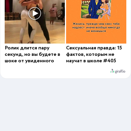
Ролик длится пару
Сексуальная правда: 15
секунд, но вы будете в
фактов, которым не
шоке от увиденного
научат в школе #405