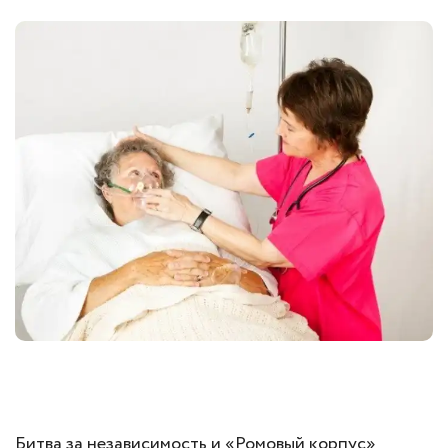
Битва за независимость и «Ромовый корпус»