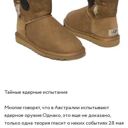
Тайные ядерные испытания
Многие говорят, что в Австралии испытывают
ядерное оружие.Однако, это еще не доказано,
только одна теория гласит о неких событиях 28 мая