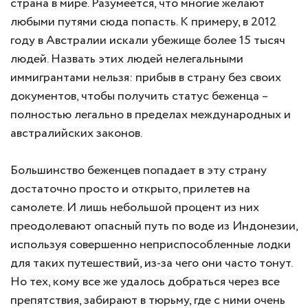
страна в мире. Разумеется, что многие желают
любыми путями сюда попасть. К примеру, в 2012
году в Австралии искали убежище более 15 тысяч
людей. Назвать этих людей нелегальными
иммигрантами нельзя: прибыв в страну без своих
документов, чтобы получить статус беженца –
полностью легально в пределах международных и
австралийских законов.
Большинство беженцев попадает в эту страну
достаточно просто и открыто, прилетев на
самолете. И лишь небольшой процент из них
преодолевают опасный путь по воде из Индонезии,
используя совершенно неприспособленные лодки
для таких путешествий, из-за чего они часто тонут.
Но тех, кому все же удалось добраться через все
препятствия, забирают в тюрьму, где с ними очень