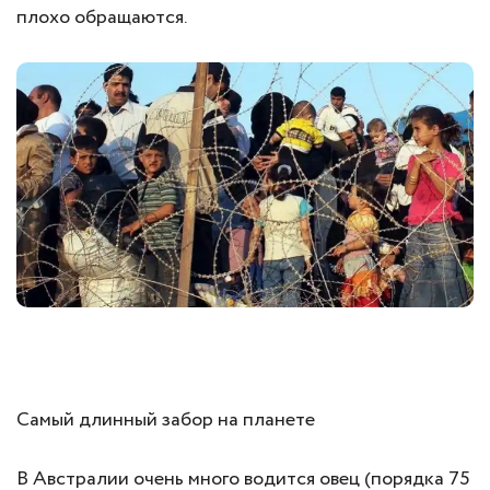
плохо обращаются.
Самый длинный забор на планете
В Австралии очень много водится овец (порядка 75