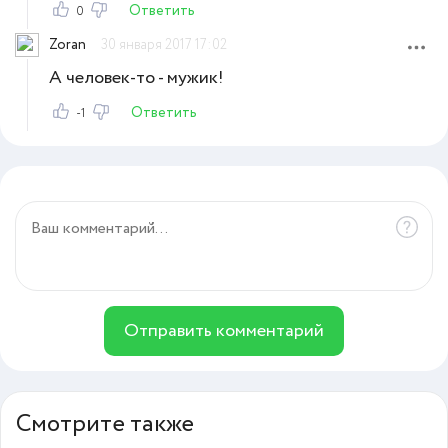
Ответить
0
Zoran
30 января 2017 17:02
А человек-то - мужик!
Ответить
-1
Отправить комментарий
Смотрите также