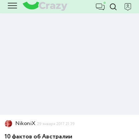
NikoniX
29 января 2017 21:39
10 фактов об Австралии