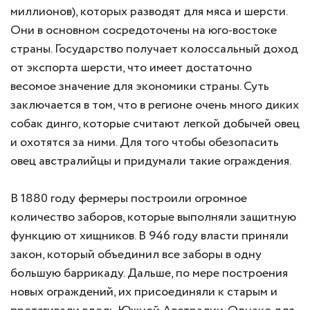
миллионов), которых разводят для мяса и шерсти.
Они в основном сосредоточены на юго-востоке
страны. Государство получает колоссальный доход
от экспорта шерсти, что имеет достаточно
весомое значение для экономики страны. Суть
заключается в том, что в регионе очень много диких
собак динго, которые считают легкой добычей овец
и охотятся за ними. Для того чтобы обезопасить
овец австралийцы и придумали такие ограждения.
В 1880 году фермеры построили огромное
количество заборов, которые выполняли защитную
функцию от хищников. В 946 году власти приняли
закон, который объединил все заборы в одну
большую баррикаду. Дальше, по мере построения
новых ограждений, их присоединяли к старым и