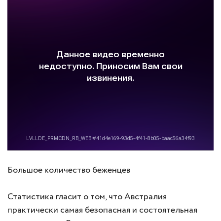
Большое количество беженцев
Статистика гласит о том, что Австралия
практически самая безопасная и состоятельная