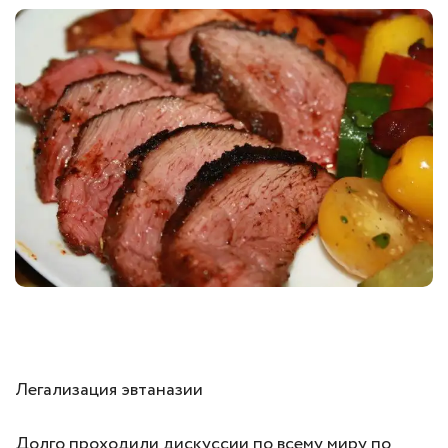
Легализация эвтаназии
Долго проходили дискуссии по всему миру по