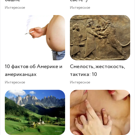
Интересное
Интересное
10 фактов об Америке и
Смелость, жестокость,
американцах
тактика: 10
Интересное
Интересное