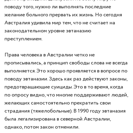
поводу того, нужно ли выполнять последние
желание больного прервать их жизнь. Но сегодня
Австралия удивила мир тем, что не считает на
законодательном уровне эвтаназию
преступлением.
Права человека в Австралии четко не
прописывались, а принцип свободы слова не всегда
выполняется. Это хорошо проявляется в вопросе по
поводу эвтаназии. Здесь как раз действуют законы,
предотвращающие суициды. Это в то время, когда
по опросу видно, что многие поддерживают людей,
желающих самостоятельно прекратить свои
страдания (тяжелобольные). В 1990 году эвтаназия
была легализирована в северной Австралии,
однако, потом закон отменили.