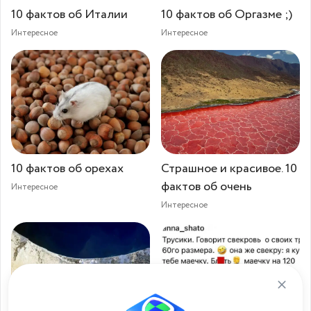
10 фактов об Италии
10 фактов об Оргазме ;)
Интересное
Интересное
10 фактов об орехах
Страшное и красивое. 10
фактов об очень
Интересное
Интересное