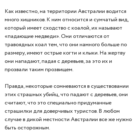
Как известно, на территории Австралии водится
много хищников. К ним относится и сумчатый вид,
который имеет сходство с коалой, их называют
«падающие медведи». Они отличаются от
травоядных коал тем, что они намного больше по
размеру, имеют острые когти и клыки. На жертву
они нападают, падая с деревьев, за это их и
прозвали таким прозвищем.
Правда, некоторые сомневаются в существовании
этих страшных убийц, что падают с деревьев, они
считают, что это специально придуманные
страшилки для доверчивых туристов. В любом
случае в дикой местности Австралии все же нужно
быть осторожным.