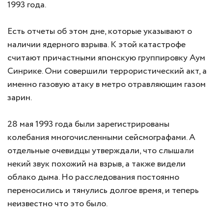
1993 года.
Есть отчеты об этом дне, которые указывают о
наличии ядерного взрыва. К этой катастрофе
считают причастными японскую группировку Аум
Синрике. Они совершили террористический акт, а
именно газовую атаку в метро отравляющим газом
зарин.
28 мая 1993 года были зарегистрированы
колебания многочисленными сейсмографами. А
отдельные очевидцы утверждали, что слышали
некий звук похожий на взрыв, а также видели
облако дыма. Но расследования постоянно
переносились и тянулись долгое время, и теперь
неизвестно что это было.