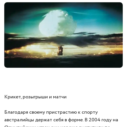
Крикет, розыгрыши и матчи
Благодаря своему пристрастию к спорту
австралийцы держат себя в форме. В 2004 году на