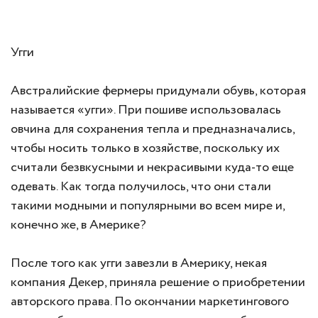
Угги
Австралийские фермеры придумали обувь, которая
называется «угги». При пошиве использовалась
овчина для сохранения тепла и предназначались,
чтобы носить только в хозяйстве, поскольку их
считали безвкусными и некрасивыми куда-то еще
одевать. Как тогда получилось, что они стали
такими модными и популярными во всем мире и,
конечно же, в Америке?
После того как угги завезли в Америку, некая
компания Декер, приняла решение о приобретении
авторского права. По окончании маркетингового