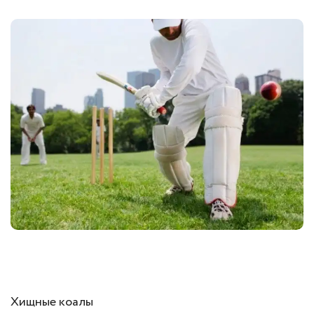
Хищные коалы