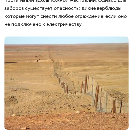
протягивали вдоль Южной Австралии. Однако для
заборов существует опасность: дикие верблюды,
которые могут снести любое ограждение, если оно
не подключено к электричеству.