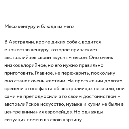
Мясо кенгуру и блюда из него
В Австралии, кроме диких собак, водится
множество кенгуру, которое привлекает
австралийцев своим вкусным мясом. Оно очень
низкокалорийное, но его нужно правильно
приготовить. Главное, не пережарить, поскольку
оно станет очень жестким. На протяжении долгого
времени этого факта об австралийцах не знали, они
сами не преподносили это своим достоинством –
австралийское искусство, музыка и кухня не были в
центре внимания европейцев. Но однажды
ситуация поменяла свою картину.