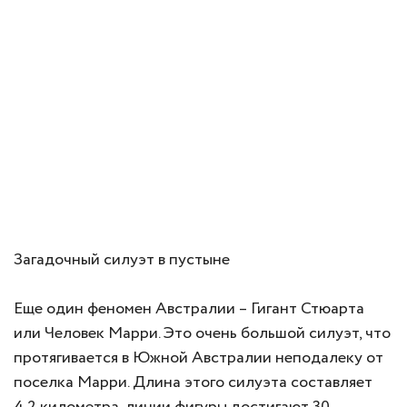
Загадочный силуэт в пустыне
Еще один феномен Австралии – Гигант Стюарта
или Человек Марри. Это очень большой силуэт, что
протягивается в Южной Австралии неподалеку от
поселка Марри. Длина этого силуэта составляет