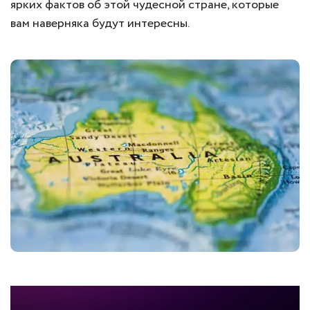
ярких фактов об этой чудесной стране, которые
вам наверняка будут интересны.