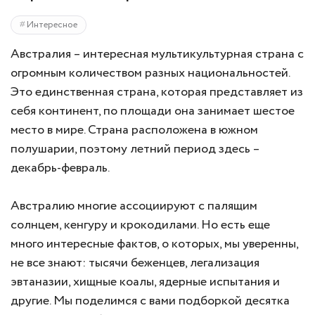
Интересное
Австралия – интересная мультикультурная страна с
огромным количеством разных национальностей.
Это единственная страна, которая представляет из
себя континент, по площади она занимает шестое
место в мире. Страна расположена в южном
полушарии, поэтому летний период здесь –
декабрь-февраль.
Австралию многие ассоциируют с палящим
солнцем, кенгуру и крокодилами. Но есть еще
много интересные фактов, о которых, мы уверенны,
не все знают: тысячи беженцев, легализация
эвтаназии, хищные коалы, ядерные испытания и
другие. Мы поделимся с вами подборкой десятка