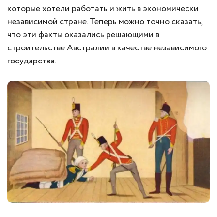
которые хотели работать и жить в экономически
независимой стране. Теперь можно точно сказать,
что эти факты оказались решающими в
строительстве Австралии в качестве независимого
государства.