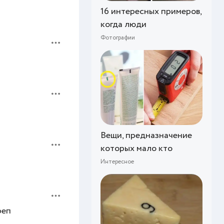
16 интересных примеров,
когда люди
Фотографии
Вещи, предназначение
которых мало кто
Интересное
реп