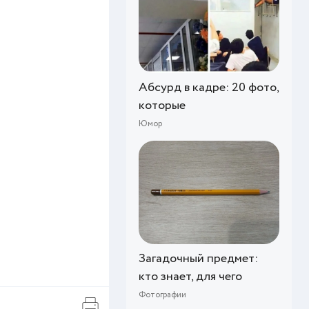
Абсурд в кадре: 20 фото,
которые
Юмор
Загадочный предмет:
кто знает, для чего
Фотографии