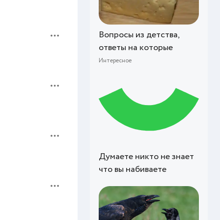
Вопросы из детства,
ответы на которые
Интересное
Думаете никто не знает
что вы набиваете