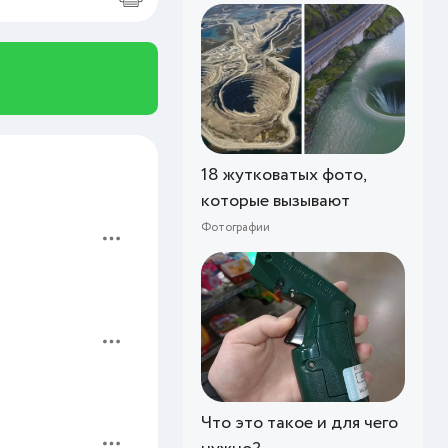
18 жутковатых фото,
которые вызывают
Фотографии
Что это такое и для чего