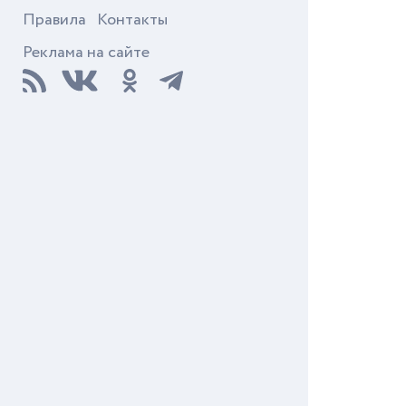
Правила
Контакты
Реклама на сайте