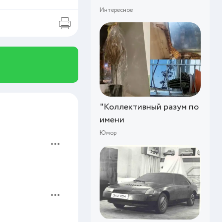
Интересное
"Коллективный разум по
имени
Юмор