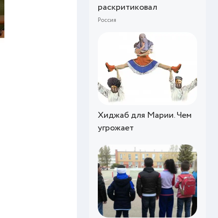
раскритиковал
Россия
Хиджаб для Марии. Чем
угрожает