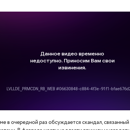
ме в очередной раз обсуждается скандал, связанны