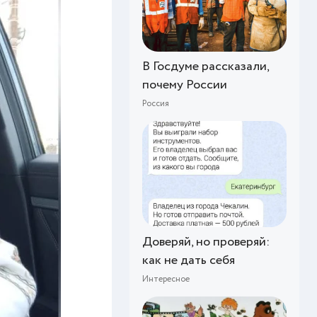
В Госдуме рассказали,
почему России
Россия
Доверяй, но проверяй:
как не дать себя
Интересное