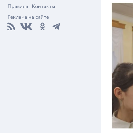
Правила
Контакты
Реклама на сайте