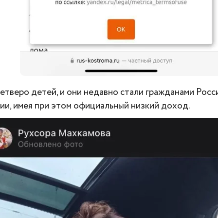
четверо детей, и они недавно стали гражданами Росс
и, имея при этом официальный низкий доход.