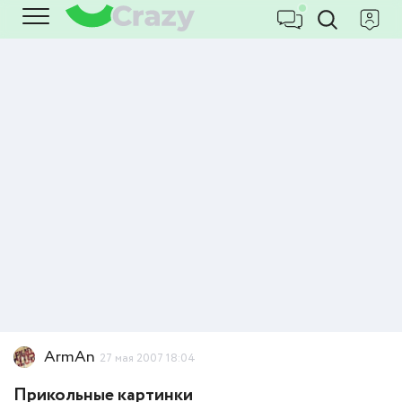
ArmAn
27 мая 2007 18:04
Прикольные картинки