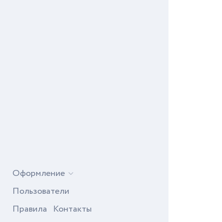
Оформление
Пользователи
Правила
Контакты