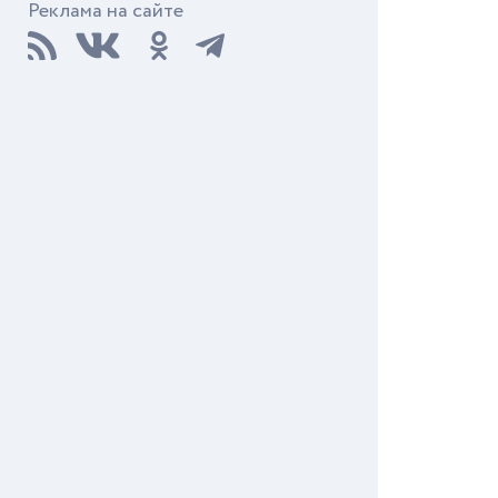
Реклама на сайте