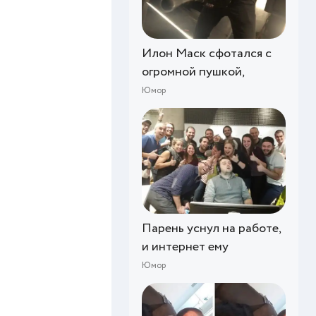
Илон Маск сфотался с
огромной пушкой,
Юмор
Парень уснул на работе,
и интернет ему
Юмор