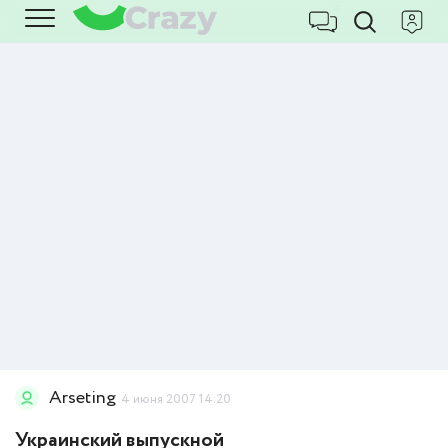
Arseting
4 июня 2007 14:20
Украинский выпускной