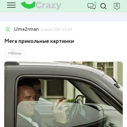
Uma2rman
4 июня 2007 23:49
Мега прикольные картинки
Юмор