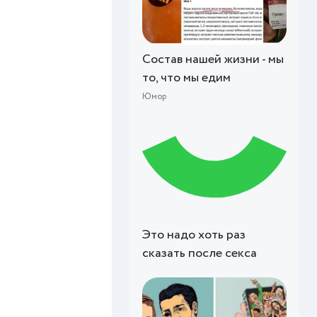
Состав нашей жизни - мы
то, что мы едим
Юмор
Это надо хоть раз
сказать после секса