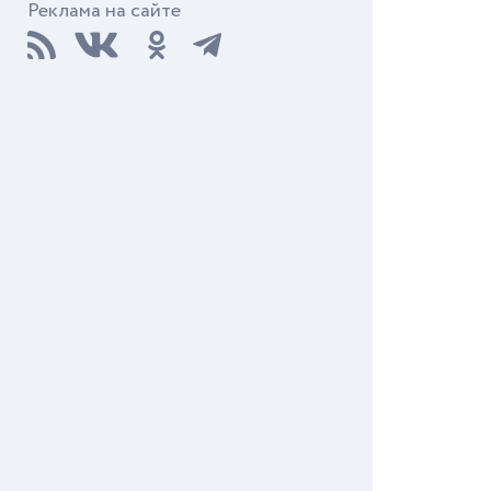
Реклама на сайте