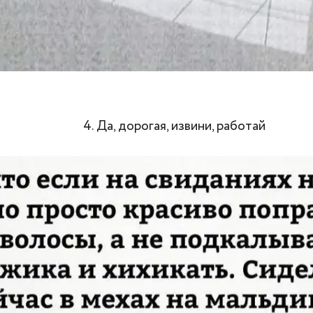
4. Да, дорогая, извини, работай