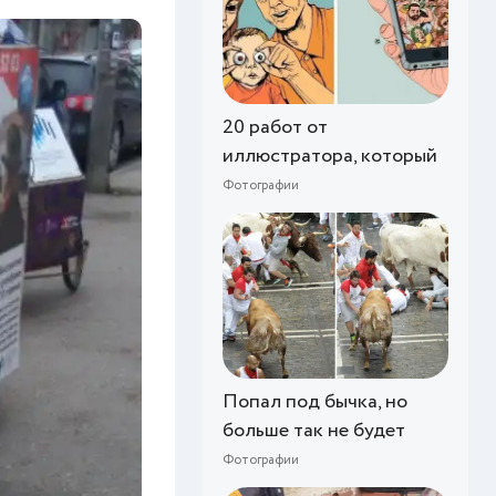
20 работ от
иллюстратора, который
Фотографии
Попал под бычка, но
больше так не будет
Фотографии