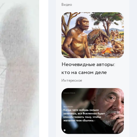
Видео
Неочевидные авторы:
кто на самом деле
Интересное