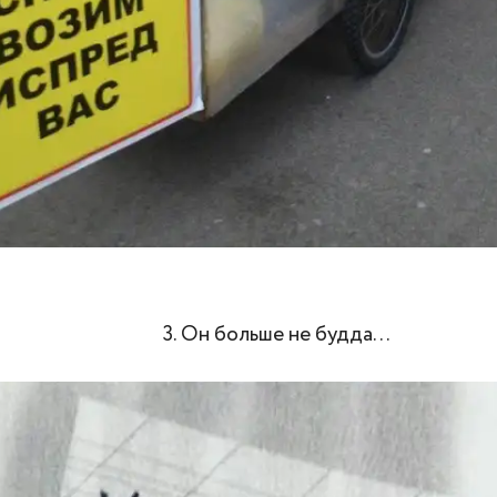
3. Он больше не будда...