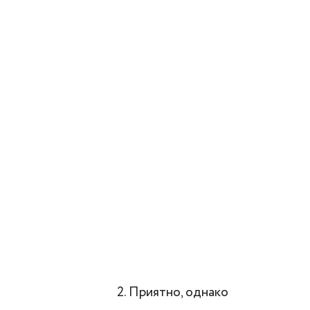
2. Приятно, однако