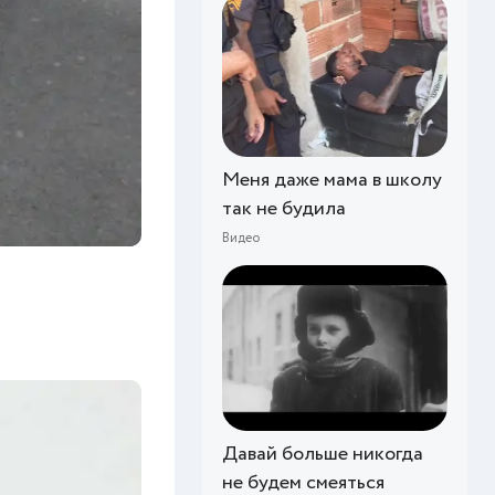
Меня даже мама в школу
так не будила
Видео
Давай больше никогда
не будем смеяться