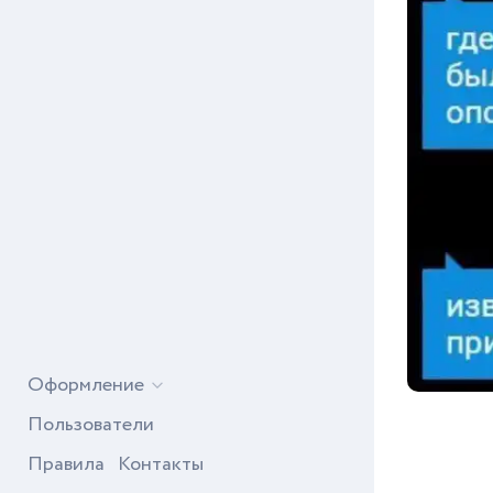
Оформление
Пользователи
Правила
Контакты