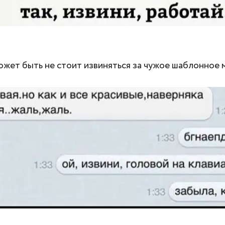
ожет быть не стоит извиняться за чужое шаблонное