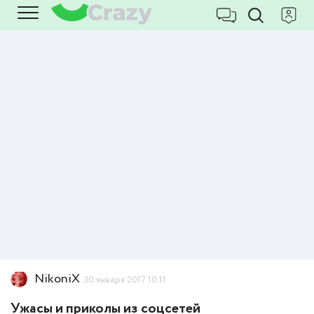
NikoniX
30 января 2017 10:11
Ужасы и приколы из соцсетей