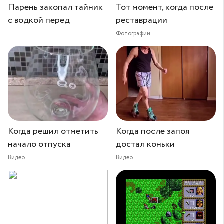
Парень закопал тайник
Тот момент, когда после
с водкой перед
реставрации
Фотографии
Когда решил отметить
Когда после запоя
начало отпуска
достал коньки⁠⁠
Видео
Видео