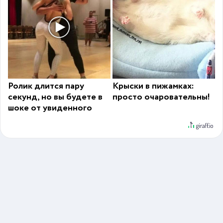
Ролик длится пару
Крыски в пижамках:
секунд, но вы будете в
просто очаровательны!
шоке от увиденного