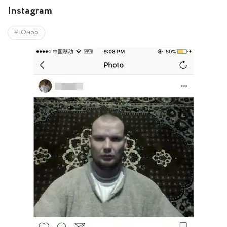
Instagram
Юмор