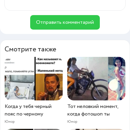
Отправить комментарий
Смотрите также
Когда у тебя черный
Тот неловкий момент,
пояс по черному
когда фотошоп ты
Юмор
Юмор