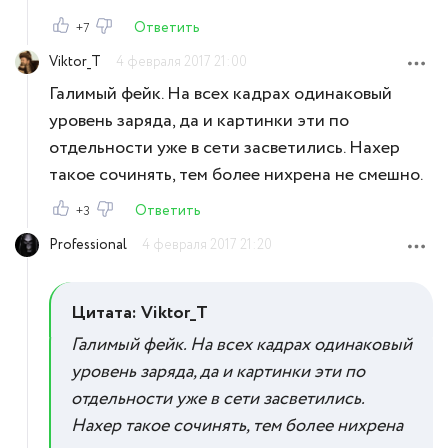
Ответить
+7
Viktor_T
4 февраля 2017 21:00
Галимый фейк. На всех кадрах одинаковый
уровень заряда, да и картинки эти по
отдельности уже в сети засветились. Нахер
такое сочинять, тем более нихрена не смешно.
Ответить
+3
Professional
4 февраля 2017 21:20
Цитата: Viktor_T
Галимый фейк. На всех кадрах одинаковый
уровень заряда, да и картинки эти по
отдельности уже в сети засветились.
Нахер такое сочинять, тем более нихрена