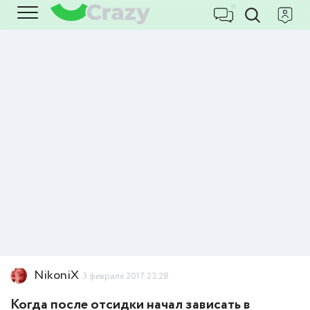
NikoniX
3 февраля 2017 23:28
Когда после отсидки начал зависать в