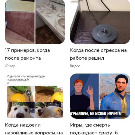
17 примеров, когда
Когда после стресса на
после ремонта
работе решил
Юмор
Видео
Когда надоели
Игры, где смерть
назойливые вопросы, на
поджидает сразу: 6