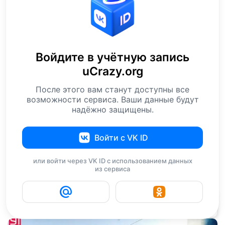
Войдите в учётную запись
uCrazy.org
После этого вам станут доступны все
возможности сервиса. Ваши данные будут
надёжно защищены.
Войти с VK ID
или войти через VK ID с использованием данных
из сервиса
3