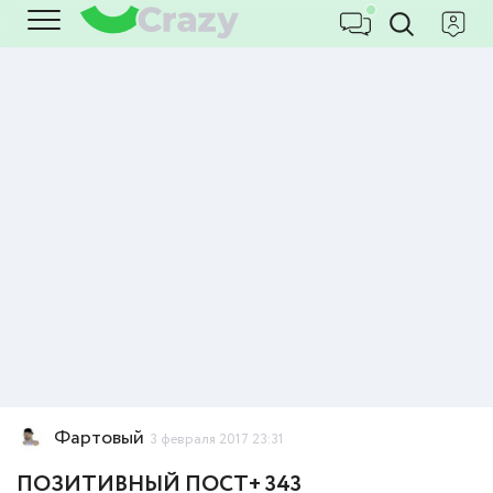
Фартовый
3 февраля 2017 23:31
ПОЗИТИВНЫЙ ПОСТ+ 343