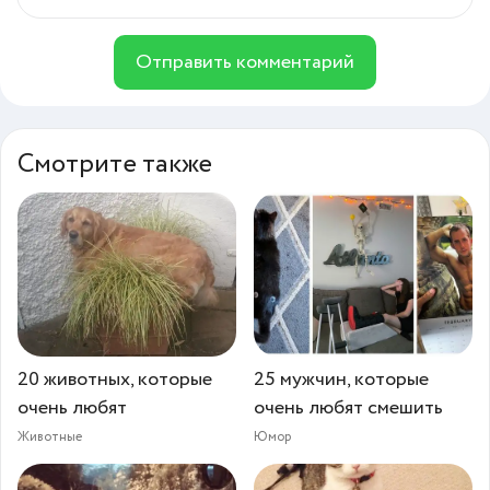
Отправить комментарий
Смотрите также
20 животных, которые
25 мужчин, которые
очень любят
очень любят смешить
Животные
Юмор