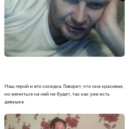
Наш герой и его соседка. Говорит, что она красивая,
но жениться на ней не будет, так как уже есть
девушка.