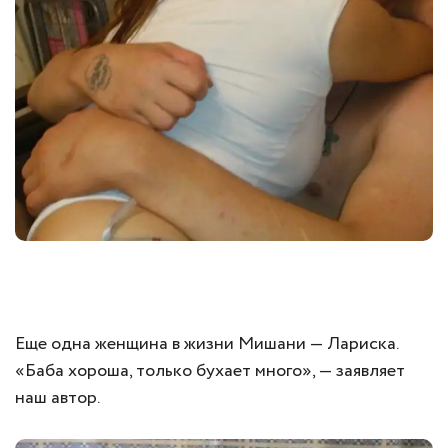
Еще одна женщина в жизни Мишани — Лариска.
«Баба хороша, только бухает много», — заявляет
наш автор.