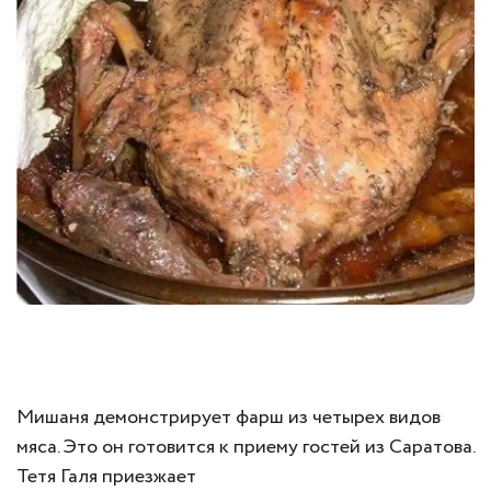
Мишаня демонстрирует фарш из четырех видов
мяса. Это он готовится к приему гостей из Саратова.
Тетя Галя приезжает