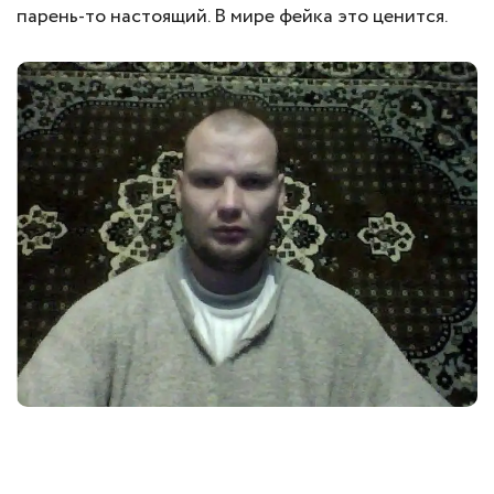
парень-то настоящий. В мире фейка это ценится.