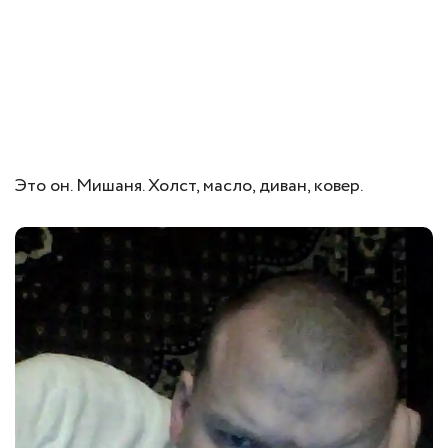
Это он. Мишаня. Холст, масло, диван, ковер.