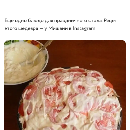
Еще одно блюдо для праздничного стола. Рецепт
этого шедевра — у Мишани в Instagram