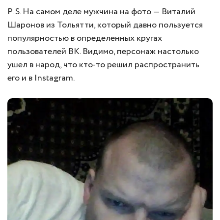
P. S. На самом деле мужчина на фото — Виталий
Шаронов из Тольятти, который давно пользуется
популярностью в определенных кругах
пользователей ВК. Видимо, персонаж настолько
ушел в народ, что кто-то решил распространить
его и в Instagram.