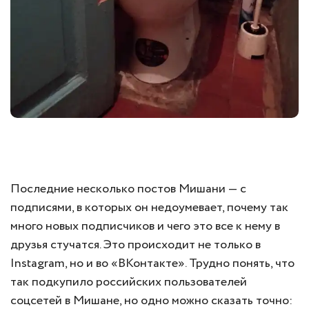
Последние несколько постов Мишани — с
подписями, в которых он недоумевает, почему так
много новых подписчиков и чего это все к нему в
друзья стучатся. Это происходит не только в
Instagram, но и во «ВКонтакте». Трудно понять, что
так подкупило российских пользователей
соцсетей в Мишане, но одно можно сказать точно: