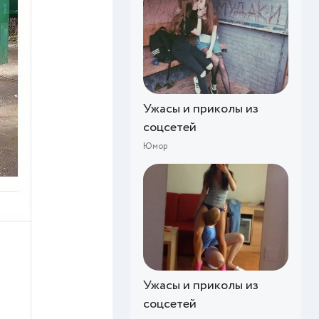
Ужасы и приколы из
соцсетей
Юмор
Ужасы и приколы из
соцсетей