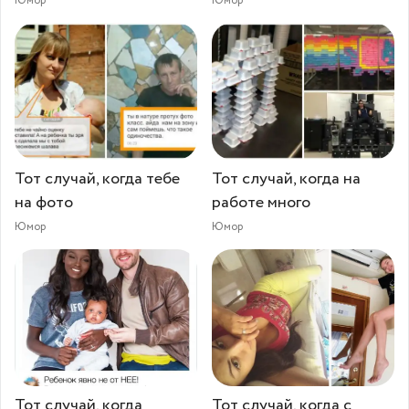
Юмор
Юмор
Тот случай, когда тебе
Тот случай, когда на
на фото
работе много
Юмор
Юмор
Тот случай, когда
Тот случай, когда с