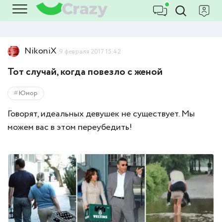
NikoniX
9 февраля 2017 15:42
Тот случай, когда повезло с женой
Юмор
Говорят, идеальных девушек не существует. Мы
можем вас в этом переубедить!