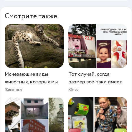
Смотрите также
Исчезающие виды
Тот случай, когда
животных, которых мы
размер всё-таки имеет
Животные
Юмор