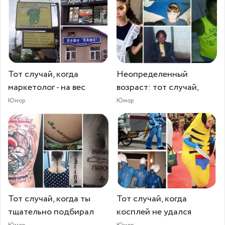
Тот случай, когда
Неопределенный
маркетолог - на вес
возраст: тот случай,
Юмор
Юмор
Тот случай, когда ты
Тот случай, когда
тщательно подбирал
косплей не удался