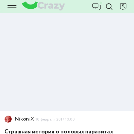
NikoniX
10 февраля 2017 10:00
Страшная история о половых паразитах