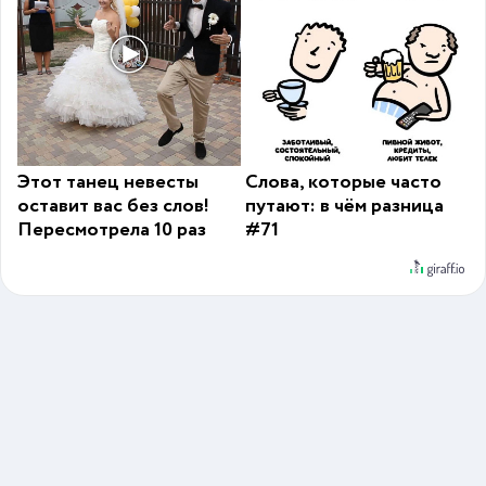
Этот танец невесты
Слова, которые часто
оставит вас без слов!
путают: в чём разница
Пересмотрела 10 раз
#71