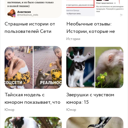
Страшные истории от
Необычные отзывы:
пользователей Сети
Истории, которые не
Истории
Тайская модель с
Зверушки с чувством
юмором показывает, что
юмора: 15
Юмор
Юмор