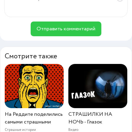
Отправить комментарий
Смотрите также
На Реддите поделились
СТРАШИЛКИ НА
самыми страшными
НОЧЬ - Глазок
Страшные истории
Видео