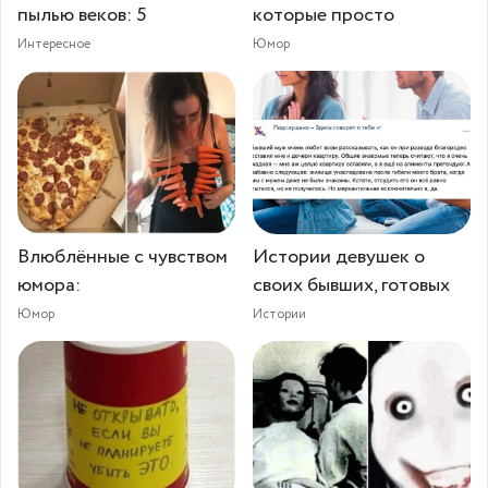
пылью веков: 5
которые просто
Интересное
Юмор
Влюблённые с чувством
Истории девушек о
юмора:
своих бывших, готовых
Юмор
Истории