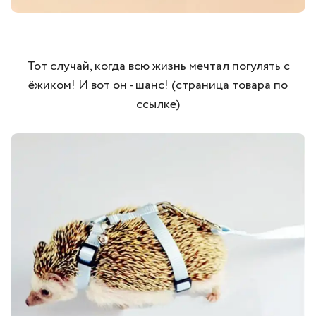
Тот случай, когда всю жизнь мечтал погулять с
ёжиком! И вот он - шанс! (страница товара по
ссылке)