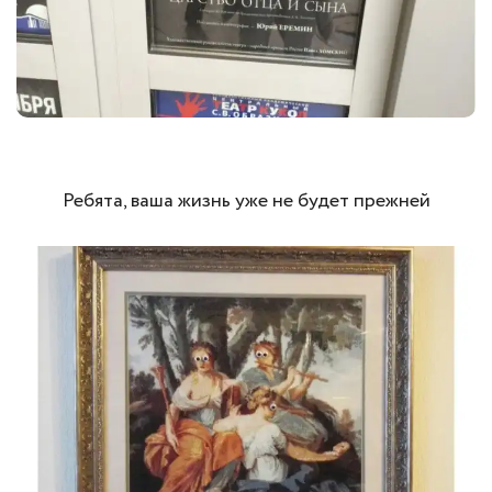
Ребята, ваша жизнь уже не будет прежней