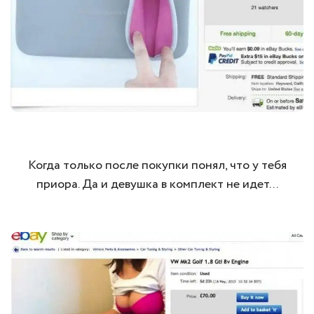
Когда только после покупки понял, что у тебя
приора. Да и девушка в комплект не идет...