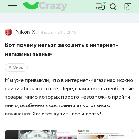
NikoniX
11 февраля 2017 21:48
Вот почему нельзя заходить в интернет-
магазины пьяным
Юмор
Мы уже привыкли, что в интернет-магазинах можно
найти абсолютно все. Перед вами очень необычные
товары, мимо которых просто невозможно пройти
мимо, особенно в состоянии алкогольного
опьянения. Хочется купить все и сразу!