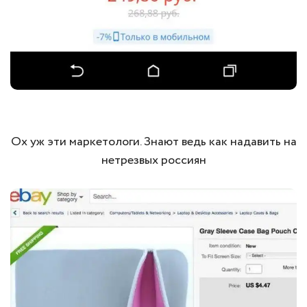
Ох уж эти маркетологи. Знают ведь как надавить на
нетрезвых россиян