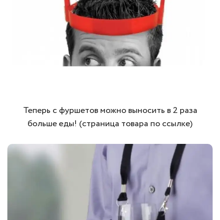
Теперь с фуршетов можно выносить в 2 раза
больше еды! (страница товара по ссылке)