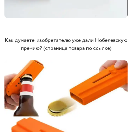
Как думаете, изобретателю уже дали Нобелевскую
премию? (страница товара по ссылке)