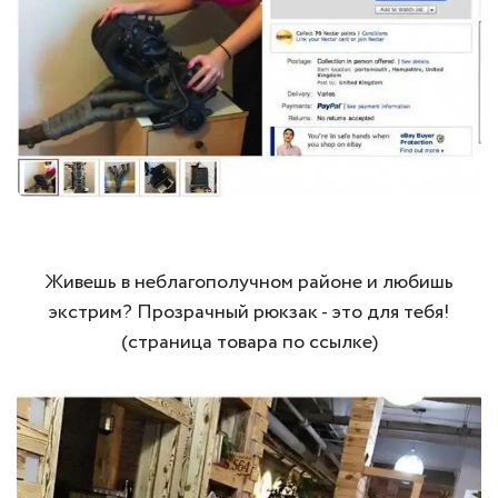
Живешь в неблагополучном районе и любишь
экстрим? Прозрачный рюкзак - это для тебя!
(страница товара по ссылке)