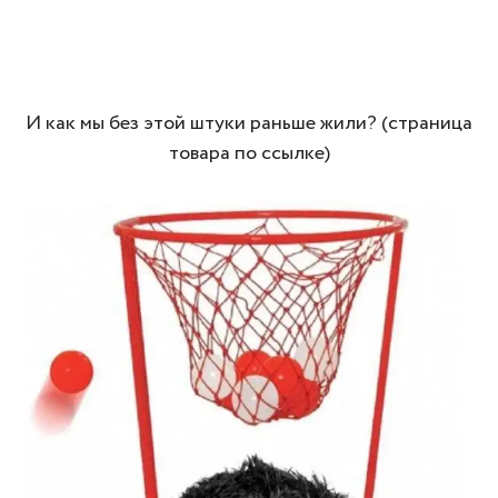
И как мы без этой штуки раньше жили? (страница
товара по ссылке)