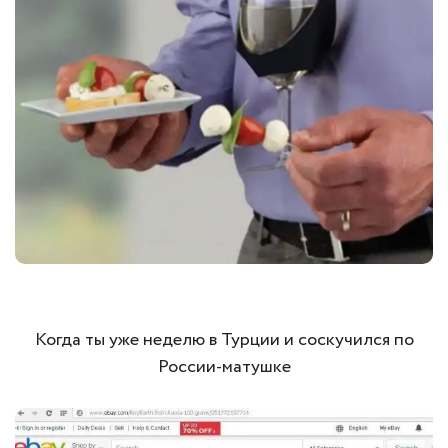
Когда ты уже неделю в Турции и соскучился по
России-матушке