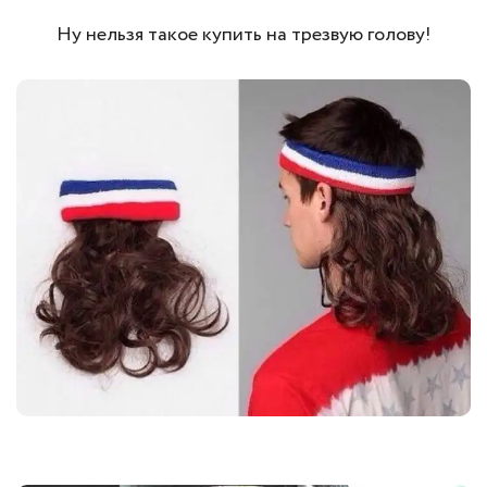
Ну нельзя такое купить на трезвую голову!