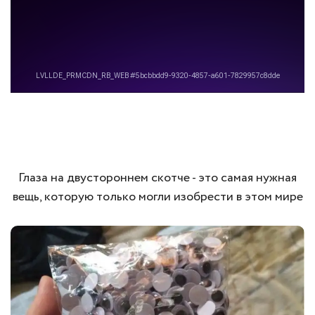
Глаза на двустороннем скотче - это самая нужная
вещь, которую только могли изобрести в этом мире