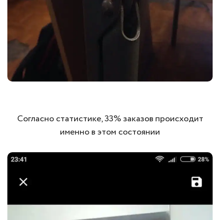
Согласно статистике, 33% заказов происходит
именно в этом состоянии