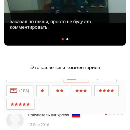
Это касается и комментариев