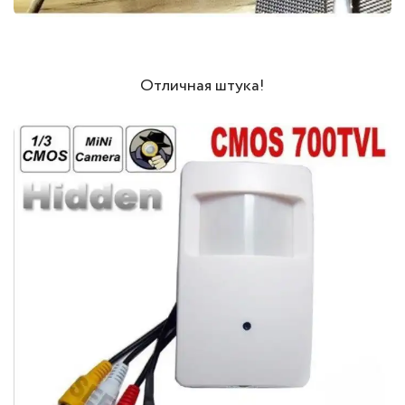
Отличная штука!