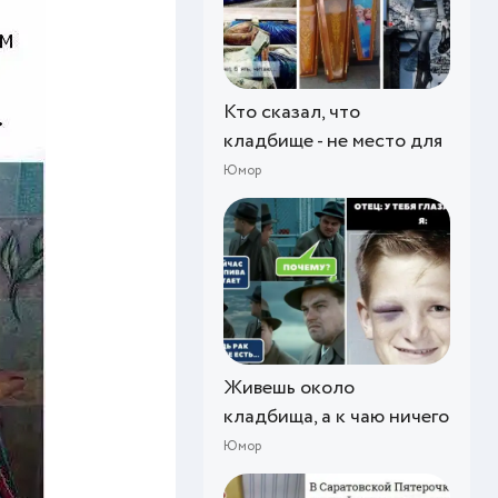
Кто сказал, что
кладбище - не место для
Юмор
Живешь около
кладбища, а к чаю ничего
Юмор