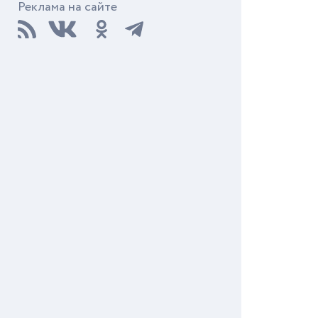
Реклама на сайте