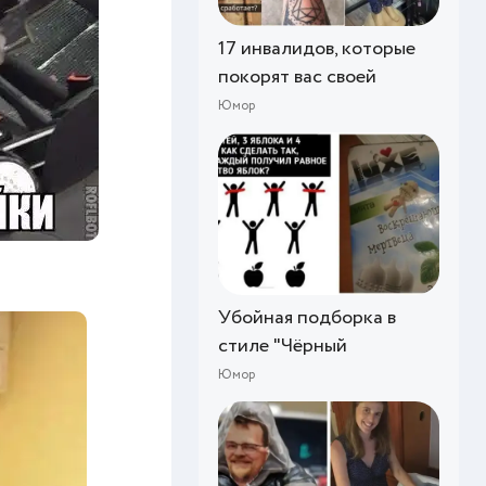
17 инвалидов, которые
покорят вас своей
Юмор
Убойная подборка в
стиле "Чёрный
Юмор