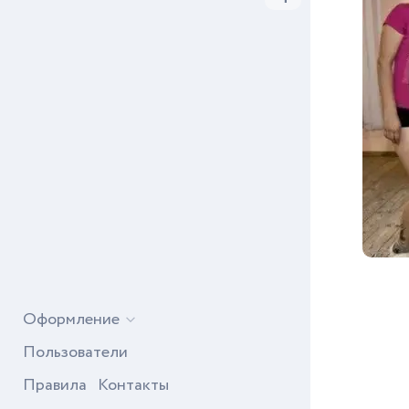
Оформление
Пользователи
Правила
Контакты