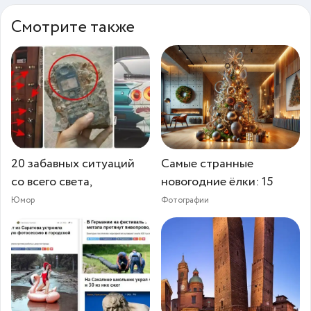
Смотрите также
20 забавных ситуаций
Самые странные
со всего света,
новогодние ёлки: 15
Юмор
Фотографии