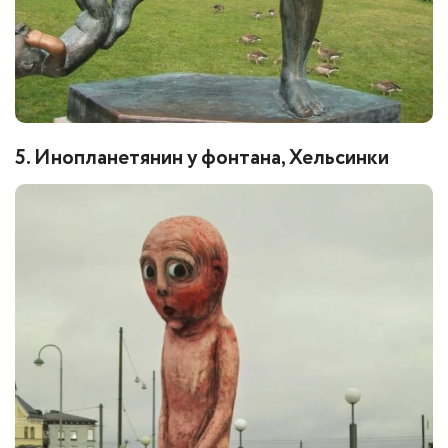
5. Инопланетянин у фонтана, Хельсинки