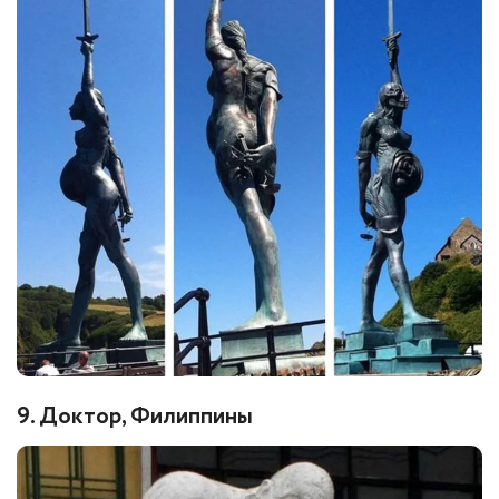
9. Доктор, Филиппины