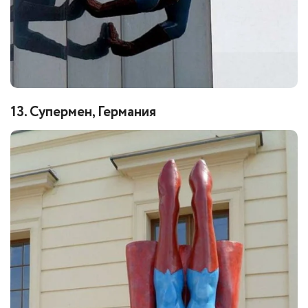
13. Супермен, Германия