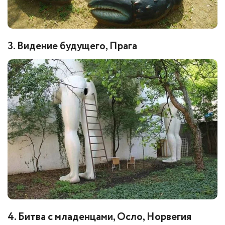
3. Видение будущего, Прага
4. Битва с младенцами, Осло, Норвегия