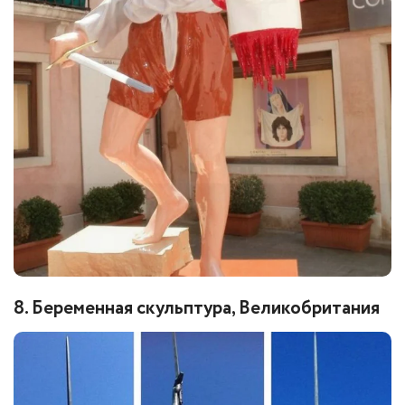
8. Беременная скульптура, Великобритания