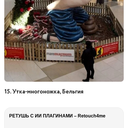
15. Утка-многоножка, Бельгия
РЕТУШЬ С ИИ ПЛАГИНАМИ – Retouch4me