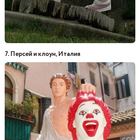
7. Персей и клоун, Италия