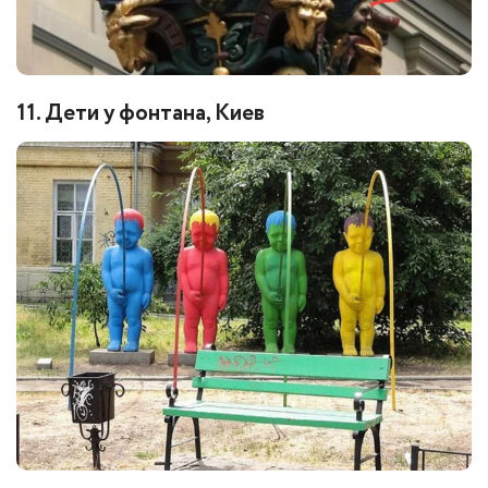
11. Дети у фонтана, Киев