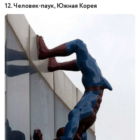
12. Человек-паук, Южная Корея