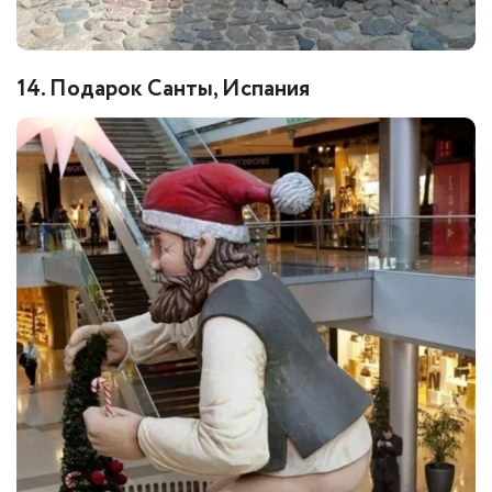
14. Подарок Санты, Испания