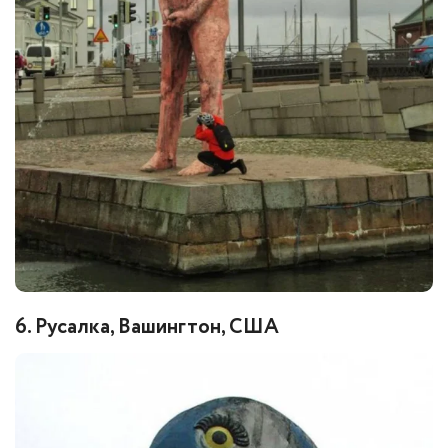
6. Русалка, Вашингтон, США