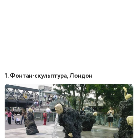
1. Фонтан-скульптура, Лондон