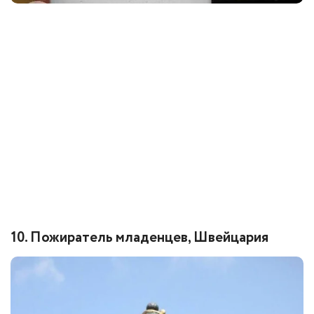
10. Пожиратель младенцев, Швейцария