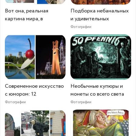
Вот она, реальная
Подборка небанальных
картина мира, в
и удивительных
Фотографии
Современное искусство
Необычные купюры и
с юмором: 12
монеты со всего света
Фотографии
Фотографии