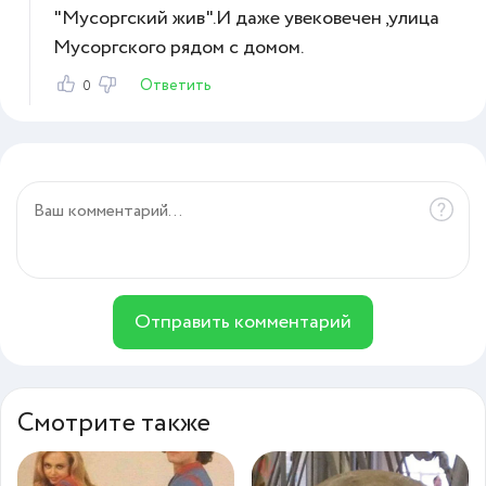
"Мусоргский жив".И даже увековечен ,улица
Мусоргского рядом с домом.
Ответить
0
Отправить комментарий
Смотрите также